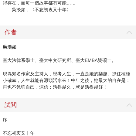
得存在，而每一個故事都有可能……
——吳淡如，〈不忘初衷又十年〉
作者
吳淡如
臺大法律系學士、臺大中文研究所、臺大EMBA雙碩士。
現為知名作家及主持人，思考人生，一直是她的樂趣。抓住種種
小確幸，人生就能有源頭活水來！中年之後，她最大的自在是：
再也不勉強自己，深信：活得越久，就是活得越好！
試閱
序
不忘初衷又十年