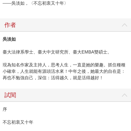
——吳淡如，〈不忘初衷又十年〉
作者
吳淡如
臺大法律系學士、臺大中文研究所、臺大EMBA雙碩士。
現為知名作家及主持人，思考人生，一直是她的樂趣。抓住種種
小確幸，人生就能有源頭活水來！中年之後，她最大的自在是：
再也不勉強自己，深信：活得越久，就是活得越好！
試閱
序
不忘初衷又十年