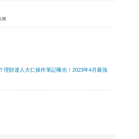
上限
？理財達人大仁操作筆記曝光！2023年4月最強