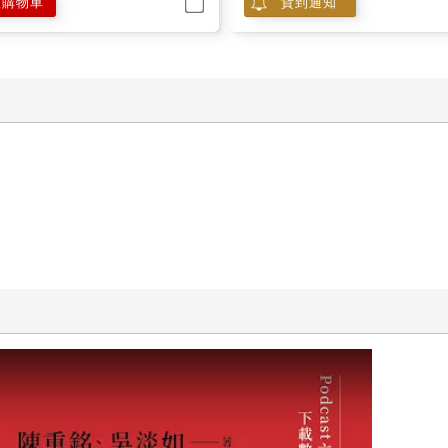
入購物車
貨到通知