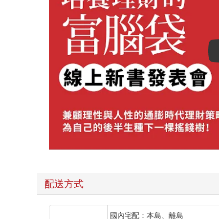
配送方式
國內宅配：本島、離島