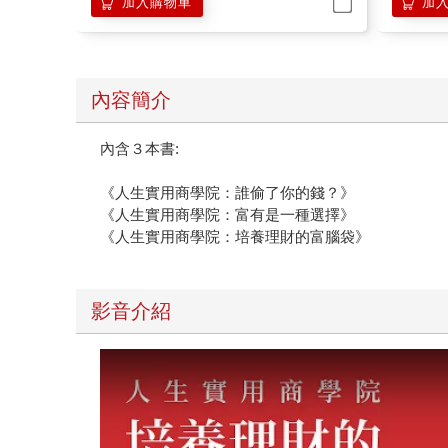
加入購物車
加
內容簡介
內含３本書:
《人生實用商學院：誰偷了你的錢？》
《人生實用商學院：富有是一種選擇》
《人生實用商學院：培養理財的富腦袋》
影音介紹