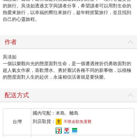
的旅行。吳淡如透過文字與讀者分享，希望讀者可以用對生命的
熱愛來旅行，以幸福的嚮往來旅行，趁年輕抓緊旅行，並且找到
自己的心靈旅程。
作者
吳淡如
一個以樂觀向光的態度面對生命，是一個遭遇挫折仍勇敢面對的
超人氣女作家，喜歡潛水、勇於嘗試各種不同的新事物，以積極
的態度面對人生的起伏，永遠相信活著就是要快樂。
配送方式
國內宅配：本島、離島
到店取貨：
台灣
不限金額免運費