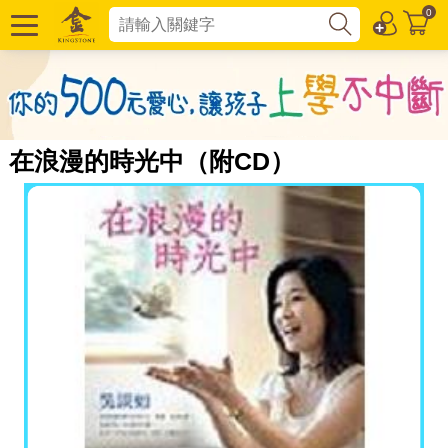
0
在浪漫的時光中（附CD）