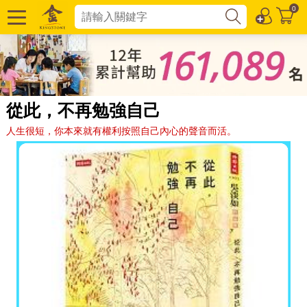
0
從此，不再勉強自己
人生很短，你本來就有權利按照自己內心的聲音而活。