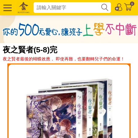
0
夜之賢者(5-8)完
夜之賢者最後的蝴蝶效應， 即使再難，也要翻轉兒子們的命運！