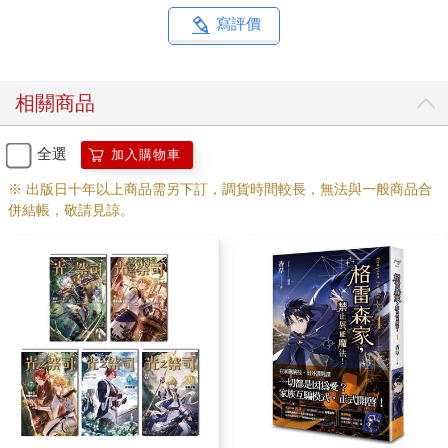
寫評價
相關商品
全選
加入購物車
※ 出版日十年以上商品需另下訂，調貨時間較長，無法與一般商品合
併結帳，敬請見諒。