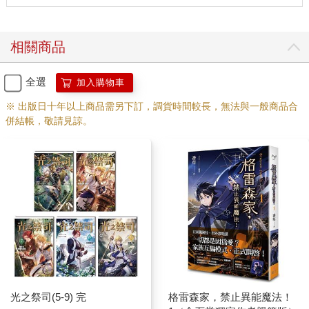
相關商品
全選
加入購物車
※ 出版日十年以上商品需另下訂，調貨時間較長，無法與一般商品合
併結帳，敬請見諒。
光之祭司(5-9) 完
格雷森家，禁止異能魔法！