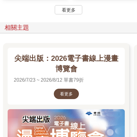
看更多
相關主題
尖端出版：2026電子書線上漫畫
博覽會
2026/7/23 ~ 2026/8/12 單書79折
看更多