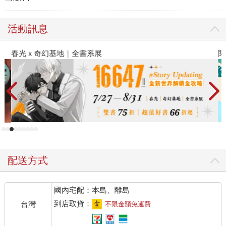
活動訊息
春光ｘ奇幻基地｜全書系展
閱
配送方式
國內宅配：本島、離島
到店取貨：
台灣
不限金額免運費