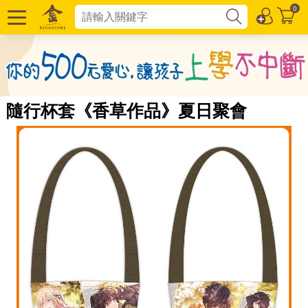
0
隨行杯套《香草作品》夏日聚會