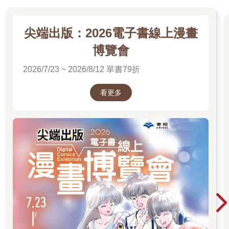
尖端出版：2026電子書線上漫畫
博覽會
2026/7/23 ~ 2026/8/12 單書79折
看更多