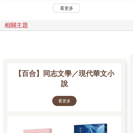
看更多
相關主題
【百合】同志文學／現代華文小
說
看更多