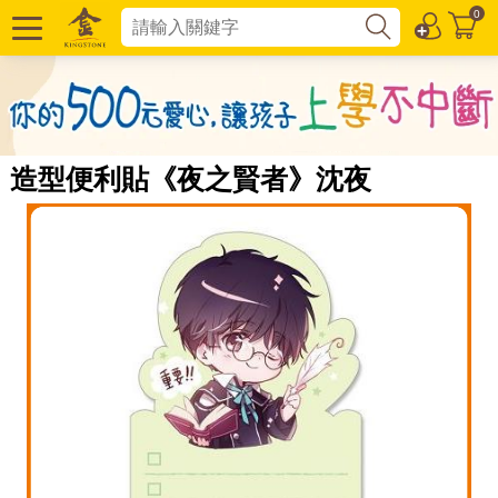
0
造型便利貼《夜之賢者》沈夜