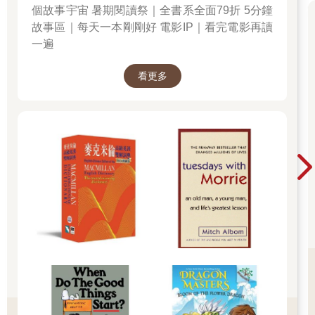
個故事宇宙 暑期閱讀祭｜全書系全面79折 5分鐘
故事區｜每天一本剛剛好 電影IP｜看完電影再讀
一遍
看更多