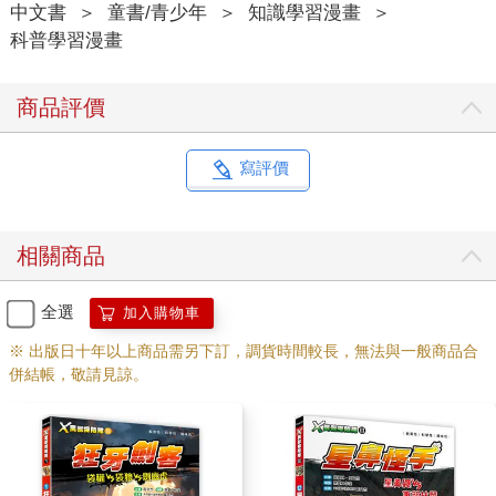
中文書
＞
童書/青少年
＞
知識學習漫畫
＞
科普學習漫畫
商品評價
寫評價
相關商品
全選
加入購物車
※ 出版日十年以上商品需另下訂，調貨時間較長，無法與一般商品合
併結帳，敬請見諒。