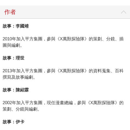
作者
故事：李國靖
2010年加入平方集團，參與《X萬獸探險隊》的策劃、分鏡、插
圖與編劇。
故事：理世
2013年加入平方集團，參與《X萬獸探險隊》的資料蒐集、百科
撰寫及故事編劇。
故事：陳紹霖
2002年加入平方集團，現任漫畫總編，參與《X萬獸探險隊》的
策劃、分鏡與編劇。
故事：伊卡