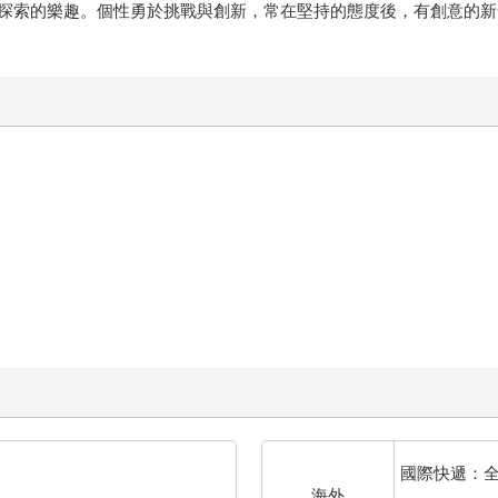
探索的樂趣。個性勇於挑戰與創新，常在堅持的態度後，有創意的新
國際快遞：
海外