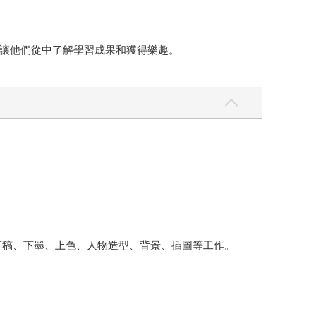
讓他們從中了解學習成果和獲得樂趣。
事、分鏡、草稿、下墨、上色、人物造型、背景、插圖等工作。