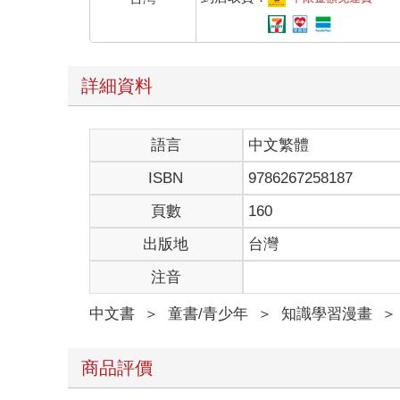
詳細資料
語言
中文繁體
ISBN
9786267258187
頁數
160
出版地
台灣
注音
中文書
＞
童書/青少年
＞
知識學習漫畫
＞
商品評價