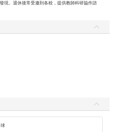
發現。退休後常受邀到各校，提供教師科研協作諮
全球