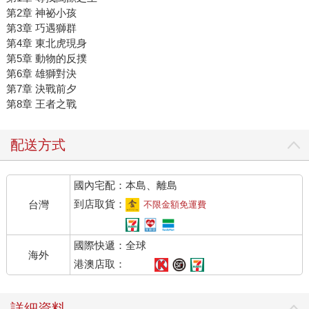
第2章 神祕小孩
第3章 巧遇獅群
第4章 東北虎現身
第5章 動物的反撲
第6章 雄獅對決
第7章 決戰前夕
第8章 王者之戰
配送方式
國內宅配：本島、離島
到店取貨：
台灣
不限金額免運費
國際快遞：全球
海外
港澳店取：
詳細資料