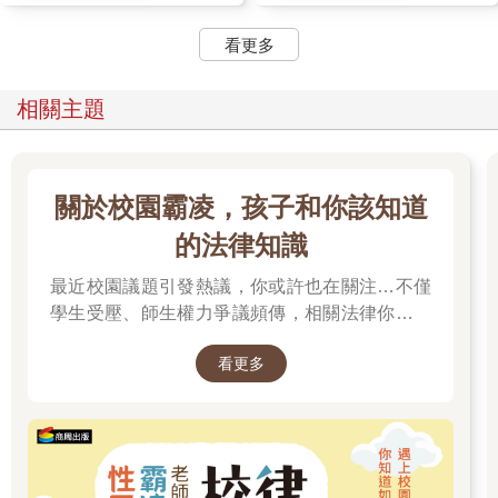
看更多
相關主題
關於校園霸凌，孩子和你該知道
的法律知識
最近校園議題引發熱議，你或許也在關注…不僅
學生受壓、師生權力爭議頻傳，相關法律你有了
解嗎？
看更多