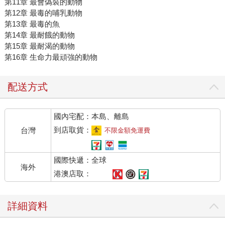
第11章 最會偽裝的動物
第12章 最毒的哺乳動物
第13章 最毒的魚
第14章 最耐餓的動物
第15章 最耐渴的動物
第16章 生命力最頑強的動物
配送方式
國內宅配：本島、離島
到店取貨：
台灣
不限金額免運費
國際快遞：全球
海外
港澳店取：
詳細資料