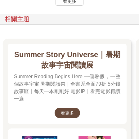
看更多
相關主題
Summer Story Universe｜暑期
故事宇宙閱讀展
Summer Reading Begins Here 一個暑假，一整
個故事宇宙 暑期閱讀祭｜全書系全面79折 5分鐘
故事區｜每天一本剛剛好 電影IP｜看完電影再讀
一遍
看更多