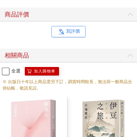
商品評價
寫評價
相關商品
全選
加入購物車
※ 出版日十年以上商品需另下訂，調貨時間較長，無法與一般商品合
併結帳，敬請見諒。