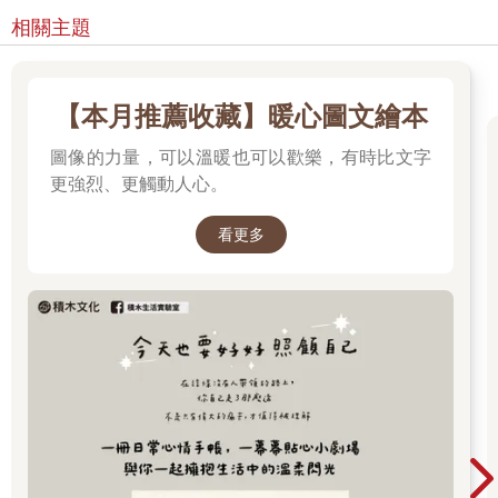
相關主題
【本月推薦收藏】暖心圖文繪本
圖像的力量，可以溫暖也可以歡樂，有時比文字
更強烈、更觸動人心。
看更多