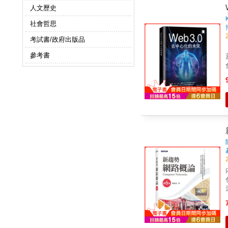
人文歷史
社會哲思
考試書/政府出版品
參考書