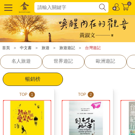
0
首頁
＞
中文書
＞
旅遊
＞
旅遊遊記
＞
台灣遊記
名人旅遊
世界遊記
歐洲遊記
暢銷榜
TOP
TOP
1
2