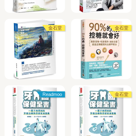
金石堂
金石堂
Readmoo
金石堂