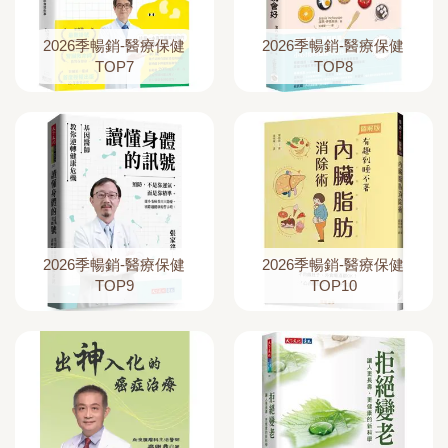
2026季暢銷-醫療保健
2026季暢銷-醫療保健
TOP7
TOP8
2026季暢銷-醫療保健
2026季暢銷-醫療保健
TOP9
TOP10