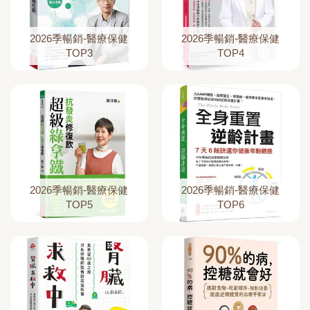
2026季暢銷-醫療保健
2026季暢銷-醫療保健
TOP3
TOP4
2026季暢銷-醫療保健
2026季暢銷-醫療保健
TOP5
TOP6