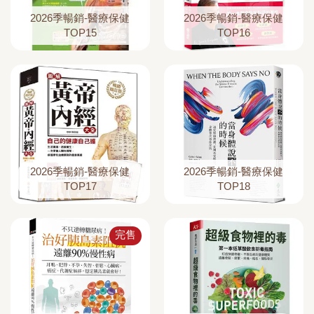
2026季暢銷-醫療保健
2026季暢銷-醫療保健
TOP15
TOP16
2026季暢銷-醫療保健
2026季暢銷-醫療保健
TOP17
TOP18
完售