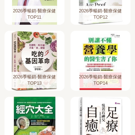
2026季暢銷-醫療保健
2026季暢銷-醫療保健
TOP11
TOP12
2026季暢銷-醫療保健
2026季暢銷-醫療保健
TOP13
TOP14