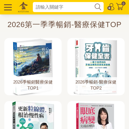
0
2026第一季季暢銷-醫療保健TOP
2026季暢銷醫療保健
2026季暢銷-醫療保健
TOP1
TOP2