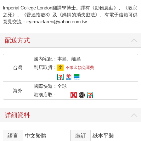
Imperial College London翻譯學博士。譯有《動物農莊》、《教宗
之死》、《昏迷指數3》及《媽媽的消失戲法》。有電子信箱可供
意見交流：cycmaclaren@yahoo.com.tw
配送方式
國內宅配：本島、離島
到店取貨：
台灣
不限金額免運費
國際快遞：全球
海外
港澳店取：
詳細資料
語言
中文繁體
裝訂
紙本平裝