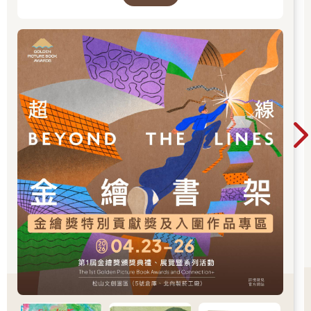
貢獻獎」、「繪本新人獎」、「繪本編輯獎」、
「跨域應用獎」、「年度繪本獎」，以及「金繪
大獎」。