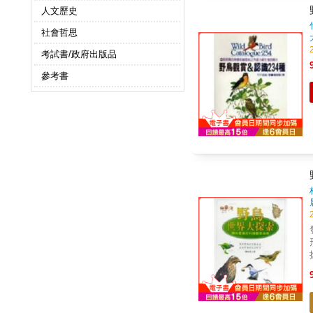
人文歷史
社會哲思
考試書/政府出版品
參考書