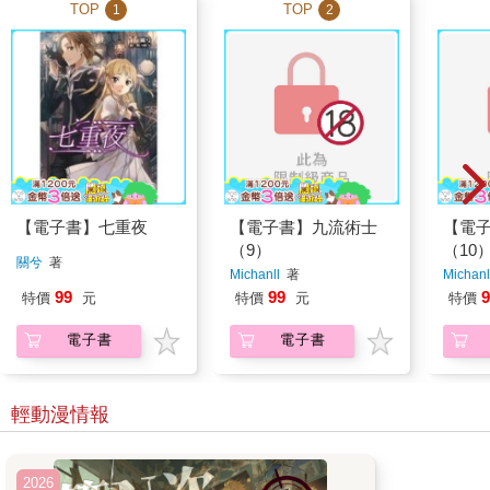
TOP
TOP
1
2
【電子書】七重夜
【電子書】九流術士
【電
（9）
（10
關兮
著
Michanll
著
Michanl
99
99
9
特價
元
特價
元
特價
電子書
電子書
輕動漫情報
2026