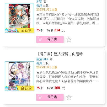
體，為了對付感染獸而誕生，竟演變成不分敵
木容
著
頸，突破僵局的關鍵，竟藏在小忍的身上⋯⋯
我吞噬一切的怪物！繼黑獸事件後，地底幽陽
長鴻
出版
箭頭島上藏著傳說中的寶藏，夥伴們因島嶼獨
城的安全迎來更大的危機，先是吸血鬼探員被
2025/11/21 出版
特的地形而失散。不幸迷路的庫洛，在黑暗中
謀殺，接著感染獸從登頂梯攻入地底！江問寒
★東方奇幻題材作者 木容＋細膩筆觸色彩精緻
直面駭人的骷髏大軍。他隱瞞小忍許久的秘
手持長刀一邊殲滅感染獸，一邊沉思：究竟是
繪師 阿失，共譜關於「食物與鬼魅」的陰陽旅
密，也即將攤開在陽光之下──©風說
誰放進感染獸……而且還能操控無心智的感染
程。★無名餐館的少年老闆，諱莫如深，看似
獸……
平凡，卻隱藏著無人知曉的祕密。深夜的派
214
金石堂
75
折
特價
元
單，承載未竟的心願與告別。★一個包裝盒，
一張手寫的地址，自此，他從失業人員成了餐
電子書
館的「送餐人」。他送的不只是飯菜，還有亡
者的最後執念。★奇幻與驚悚交織，溫情滲入
暗處，小人物的故事映照人生百態。送餐的
路，通向生死與人性的深處。★隨書贈：「杜
【電子書】墜入深淵，向陽時
平＆鍾老闆」雙面彩色拉頁
落清Talia
著
X1（272mm×210mm）★首刷贈：1. 「今晚，
長鴻
出版
要來點外送嗎？」雙面彩色明信片
2025/11/21 出版
X1（100mm×145mm）2. 「杜平」單面書籤卡
★新生代治癒系作家落清Talia攜手萌物系繪者
X1（60mm×150mm） 3. 「鍾馗」單面書籤卡
張零零，打造溫暖人心的輕奇幻小說～直擊你
X1（60mm×150mm）神祕餐館老闆 + 引路人
內心最柔軟之處！★隔著花海的兩個世界：看
外送員親愛的顧客您好，請簽收，您的「最後
似溫暖光明的光界，卻有著最冷酷的階級；陰
169
一餐」。[故事簡介]新年夜，萬家燈火。身負五
金石堂
75
折
特價
元
暗可怕的深淵，竟有著最溫柔的住民？！★當
弊三缺命格的超級倒楣蛋杜平一無所有，沒有
光明之女墜入深淵，邂逅了花族、龍族、暗
家人沒有朋友也沒有錢，還身患絕症。空蕩的
電子書
族，外加可愛萌寵，一場1+5+1的創傷的救贖
街巷裡，飢腸轆轆的杜平嗅到了一縷食物的香
之旅（深淵郊遊）於焉展開！★０能力的混血
氣，他聞香而去，發現是一間沒有招牌的古怪
少女（光之民嫌惡的清潔員）VS. 溫柔親切的