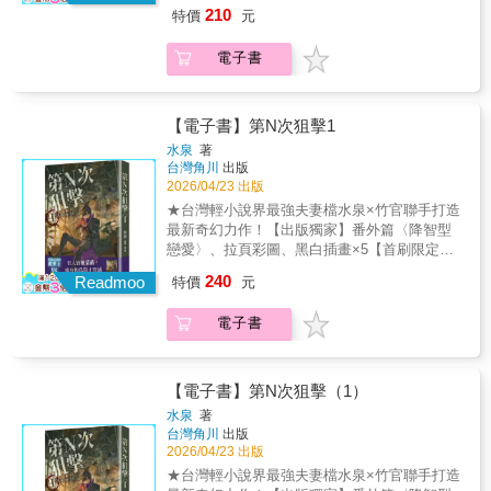
日狂潮？銀千羽驚豔續集 × 繪師希月加持一場
210
特價
元
夾縫中求生存的攻防大戰即將開打！隨書附
贈：「玖玖與萌寵的同居日常」拉頁海報！驚
電子書
喜收錄：特別番外〈那一抹月華〉！✦✧✦一路
趕來東明城，玖玖卻收到來自城主的「閉門
羹」一碗，欸欸欸，這是對可愛少女的待客之
道嗎？但沒關係，城門不給進，她就召喚魔獸
【電子書】第N次狙擊1
來幫忙，先電閃城主府、雷劈煉器台，再大搖
水泉
著
大擺破門進去總行了吧？等等，再仔細一瞧城
台灣角川
出版
內火光四起，玖玖徹底傻眼了，煉器師被關
2026/04/23 出版
押、哥哥們負傷，就連師兄也身陷險境……太‧
★台灣輕小說界最強夫妻檔水泉×竹官聯手打造
過‧分‧了！就算哥哥跟師兄欠欺負，那也輪不到
最新奇幻力作！【出版獨家】番外篇〈降智型
別人出手，實在是……$%^&*()_%^&*，害她髒
戀愛〉、拉頁彩圖、黑白插畫×5【首刷限定】
話都飆出來了啦！只是比起私仇，玖玖更在意
無限狙擊明信片、讀角券3張（※首刷售完即無
240
如今腹背受敵的態勢，前有赤金火熊熊燃燒，
Readmoo
特價
元
贈品）★形象完美的救世主vs.身分百變的暗殺
後有遠遠傳來的龐大威壓──有人形、有獸形，
者★世人皆被蒙蔽，唯有他為阻止毀滅而孤軍
數百萬隻海獸凌空而來！原來東明城不僅暗中
電子書
奮戰──「帶來希望的救世主？不，那就是個披
勾結海域魔獸，還企圖併吞大陸。哇哦～～看
著人皮的惡魔啊。」一場屠殺讓能力者幾乎滅
來東明城主這是打算玩團滅啊？那他一定是忘
絕並引起嚴重的蝴蝶效應，環境中過量的特殊
了──惹火端木玖，比千軍萬獸偷襲更要命
元素「諾林」接連汙染普通人，使其成為劣化
【電子書】第N次狙擊（1）
啊……
能力者，時常造成大規模破壞與傷亡。直到墨
水泉
著
訣今覺醒淨化汙染者的異能才化解世界危機，
台灣角川
出版
然而葉蓮知卻透過預知未來，看見更大的浩
2026/04/23 出版
劫，救世主將化作惡魔，造成世界毀滅與至親
★台灣輕小說界最強夫妻檔水泉×竹官聯手打造
們慘死……自此，葉蓮知的人生只剩一個目標