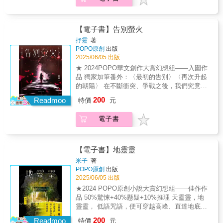
思城村，早已被王國遺忘，被風雪覆蓋。 某一
天，封印崩裂，食屍鬼強襲。 沒有人知道災難
從何而來，王國更不會知道。 桑德，一名只是
奉命巡迴的使者，並非構思城村人，沒有血
【電子書】告別螢火
緣，也沒有責任。 但當村莊陷落，他選擇成為
抒靈
著
火與光的媒介，因心中尚存正義，挺身而出。
POPO原創
出版
村中的每一個人，也都做出選擇。 村長、老結
2025/06/05 出版
界師、獵人，他們守護的不是土地，而是人。
★ 2024POPO華文創作大賞幻想組——入圍作
老傑夫惦記的是孫子，琴擔心的是女兒，傑羅
品 獨家加筆番外：〈最初的告別〉〈再次升起
姆放不下的是村民。 構思城村從不是地圖上的
的朝陽〉 在不斷衝突、爭戰之後，我們究竟還
一個座標，而是一群彼此牽繫的生命。 在雪與
剩下什麼？ 曾經，羽族和鬼族對立的歲月彷彿
200
火之間，他們彼此編織希望。
Readmoo
特價
元
無窮無盡。 直到暗之地的男孩和沐光而生的精
靈相遇； 十數年後，擁有治癒之力的少女救下
電子書
了瀕死的少年。 隨著日升日落，所有的愛與傷
都將化為螢火， 在孤寂的夜色之中，為遺留之
人照亮前路……
【電子書】地靈靈
米子
著
POPO原創
出版
2025/06/05 出版
★2024 POPO原創小說大賞幻想組——佳作作
品 50%驚悚+40%懸疑+10%推理 天靈靈，地
靈靈， 低語咒語，便可穿越高峰、直達地底
—— 心無城府，陽光傻氣的大學生李晏庭，莫
200
Readmoo
特價
元