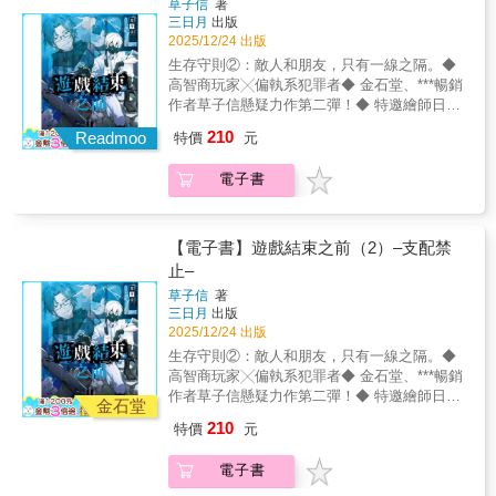
草子信
著
三日月
出版
2025/12/24 出版
生存守則②：敵人和朋友，只有一線之隔。◆
高智商玩家╳偏執系犯罪者◆ 金石堂、***暢銷
作者草子信懸疑力作第二彈！◆ 特邀繪師日々
繪製精美封面◆ 殺戮、生存、信任、背叛，歡
210
Readmoo
特價
元
迎一起加入這場死亡遊戲──--隨著鑰匙爭奪任
務開啟，島中隱藏的陰謀也逐漸顯露獠牙。玩
電子書
家「盟友」的意外邀約，神祕敵人的殘酷追
殺，當死亡的腳步不斷迫近，左牧只能依循紛
亂線索的指引，來到一座無人的廢棄之「巢」
……而等待在前方的，究竟是敵，抑或是友？
【電子書】遊戲結束之前（2）–支配禁
「你不應該太相信別人，左牧先生。」
止–
草子信
著
三日月
出版
2025/12/24 出版
生存守則②：敵人和朋友，只有一線之隔。◆
高智商玩家╳偏執系犯罪者◆ 金石堂、***暢銷
作者草子信懸疑力作第二彈！◆ 特邀繪師日々
金石堂
繪製精美封面◆ 殺戮、生存、信任、背叛，歡
210
特價
元
迎一起加入這場死亡遊戲──--隨著鑰匙爭奪任
務開啟，島中隱藏的陰謀也逐漸顯露獠牙。玩
電子書
家「盟友」的意外邀約，神祕敵人的殘酷追
殺，當死亡的腳步不斷迫近，左牧只能依循紛