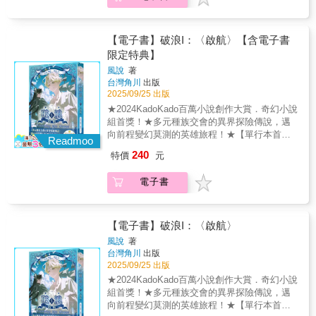
掌握光的力量……她不再是光的棄民，她有了
街巷裡，飢腸轆轆的杜平嗅到了一縷食物的香
之旅（深淵郊遊）於焉展開！★０能力的混血
回到光界的能力，然而，她卻猶豫了──因為光
氣，他聞香而去，發現是一間沒有招牌的古怪
少女（光之民嫌惡的清潔員）VS. 溫柔親切的
與暗勢不兩立，一旦選擇回歸，她將再也見不
餐館。店家鍾老闆先是以一張恐怖的鬼臉將杜
守護之龍（酷愛寶石的飾品工匠）+帥氣爽朗的
到深淵裡溫暖她的一切……
【電子書】破浪I：〈啟航〉【含電子書
平嚇得魂飛魄散，轉瞬間又以一碗熱騰騰的白
花之少年（綠手指的花藝達人）+冷酷體貼的暗
限定特典】
粥與杜平達成交易──杜平成為餐館的專屬「外
族青年（調製花草的魔茶大師）=深淵冒險團
送員」，鍾老闆提供他豐厚的報酬。可隨後，
風說
著
Ready Go！★隨書贈：「光之子民，落入深
台灣角川
出版
杜平才發現自己踏入的，並不是一間普通餐
淵」單面彩色拉頁X1（272mm×210mm）★首
2025/09/25 出版
館，那些等待餐品的顧客居然都是已逝之人！
刷贈：「予竟葵」雙面彩色明信片
每一道料理、每一張訂單，都帶著他通往另一
★2024KadoKado百萬小說創作大賞．奇幻小說
X1(100mm×145mm)她是光界的廢物，墜入深
個未知的世界。杜平終於明白，自己接下的，
組首獎！★多元種族交會的異界探險傳說，邁
淵後， 卻成為了無光世界中的唯一光明。在歌
不僅僅是一份外送，更是完成亡魂的遺願。但
向前程變幻莫測的英雄旅程！★【單行本首刷
聲中尋回力量，在絕望中找到生存的勇氣！[故
Readmoo
他更好奇的是──神祕的鍾老闆究竟是誰？又為
限定】16PＱ萌冒險者圖鑑、「KadoKado角角
事簡介]出生於光界赫赫有名家族的予竟葵， 有
240
特價
元
何要用食物超渡亡靈？
者」新刊讀角劵（同帳號限儲乙次，使用期限
著靈族與人族的血統，卻使用不了兩族的任何
至2026.10.31，首刷售完即無贈品）小忍跑出
能力。──她，是光界裡知名的廢物，是所有人
電子書
家門，背對在身後叫囂的父親奮力狂奔，回過
避之唯恐不及的存在。於是，在二十二歲生日
神，人已經身在碼頭。他含淚抬頭，一艘大船
的這天，她被拋棄了！她的族人將她定罪
停靠在前，彷彿電影裡無畏暴風雨的海盜船。
──「無能者將被丟入深淵，從此再也無法獲得
但他想要的不是海盜船，是通往彼世的小船。
【電子書】破浪I：〈啟航〉
光明……」從空中墜下的那一刻，予竟葵以為
「請問是死神先生嗎？」小忍對穿著黑色大衣
自己再也存活不了，不料，當她甦醒之時卻遇
風說
著
的男子問道。死神都是一身漆黑。他懷抱希望
台灣角川
出版
上了人生第一次的溫柔以待……龍族的空冶接
想著。長髮男子低頭看他，揚起狂放不羈的
2025/09/25 出版
住了墜落的她，為她冶煉力量石的戒指；花族
笑。「沒地方去？」小忍點頭。他已經沒有家
的赤卉替她斬斷了罪人的鐐銬，戴上了向陽
★2024KadoKado百萬小說創作大賞．奇幻小說
了，去哪裡都好。「跟上，我帶你走。」後來
花；暗族的離僅用冷漠當武裝，卻在她最冷的
組首獎！★多元種族交會的異界探險傳說，邁
小忍才發現，把他撿走的海盜船長，不只精通
時候送上最暖的陪伴。在深淵子民的陪伴下，
向前程變幻莫測的英雄旅程！★【單行本首刷
十八般武藝，還能呼風喚雨。咪嗚島的貓咪綁