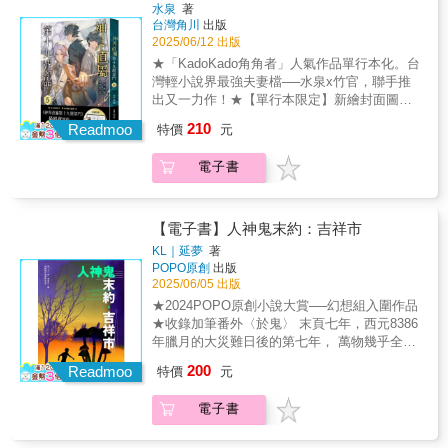
的召喚運恢復正常，他就必須完成璉夢設下的
水泉
著
特殊任務。但沒想到這項特殊任務，竟是梗在
台灣角川
出版
季望初心頭已久──有關他之所以被囚禁於黑之
2025/06/12 出版
海的前世。圍繞著季望初的過去，《神界直屬
★「KadoKado角角者」人氣作品單行本化。台
第十九號部門》最終章開啟！©水泉
灣輕小說界最強夫妻檔──水泉x竹官，聯手推
出又一力作！★【單行本限定】新繪封面圖、
內頁彩圖與黑白內頁插圖。★【首刷贈品】季
210
Readmoo
特價
元
望初手寫感謝信、完結寄語明信片（※首刷售
完即無贈品）。墨輕染完成初次任務後，季望
電子書
初依約收留了他，再加上瑛昭，三人展開同居
生活。但是，墨輕染召喚靈魂的過程一直不順
利，遲遲無法再執行新任務，瑛昭詢問過璉夢
上神，才發現又是父親搞的鬼。若要讓墨輕染
【電子書】人神鬼末約：吉祥市
的召喚運恢復正常，他就必須完成璉夢設下的
KL｜延夢
著
特殊任務。但沒想到這項特殊任務，竟是梗在
POPO原創
出版
季望初心頭已久──有關他之所以被囚禁於黑之
2025/06/05 出版
海的前世。圍繞著季望初的過去，《神界直屬
★2024POPO原創小說大賞──幻想組入圍作品
第十九號部門》最終章開啟！©水泉
★收錄加筆番外〈於鬼〉 末頁七年，西元8386
年臘月的大災難日後的第七年， 萬物幾乎全
滅、四散於面目全非的陸地。 經歷末日，人類
200
Readmoo
特價
元
慶幸生還的同時也面臨無以名狀的悲慘困境
——基因突變的植物形狀詭譎，能如野獸般行
電子書
動、覓食、獵捕；動物、昆蟲經歷返祖現象，
體型異常巨大……相對於自然界的猛獸，人類