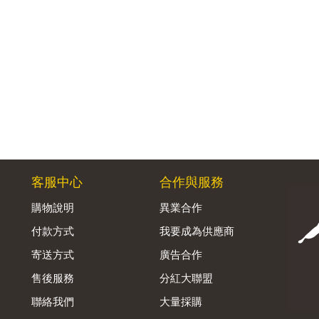
客服中心
合作與服務
購物說明
異業合作
付款方式
我要成為供應商
寄送方式
廣告合作
售後服務
分紅大聯盟
聯絡我們
大量採購