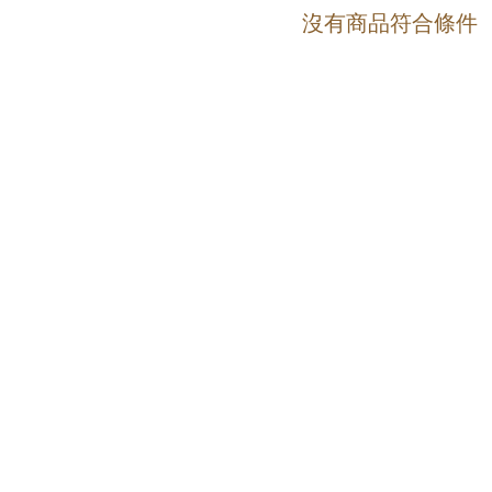
沒有商品符合條件