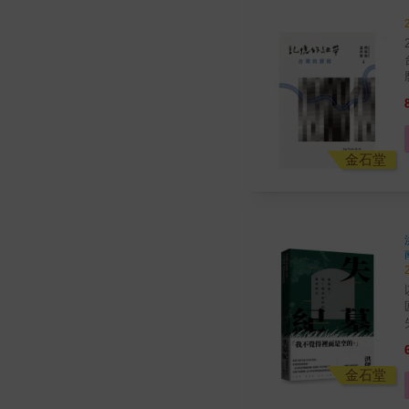
金石堂
金石堂