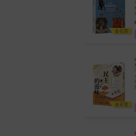
金石堂
金石堂