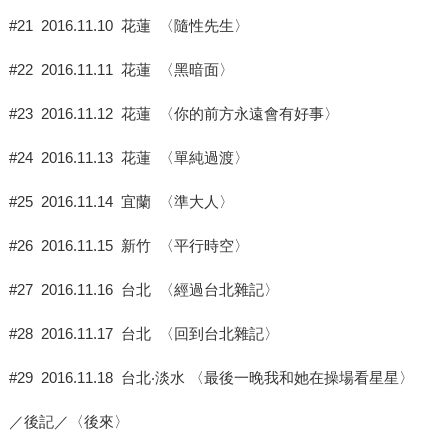
#21 2016.11.10 花蓮 〈隨性先生〉
#22 2016.11.11 花蓮 〈黑暗面〉
#23 2016.11.12 花蓮 〈你的前方永遠會有好事〉
#24 2016.11.13 花蓮 〈單純過渡〉
#25 2016.11.14 宜蘭 〈準大人〉
#26 2016.11.15 新竹 〈平行時空〉
#27 2016.11.16 台北 〈經過台北雜記〉
#28 2016.11.17 台北 〈回到台北雜記〉
#29 2016.11.18 台北‧淡水 〈最後一晚我和她在操場看星星〉
／後記／〈後來〉