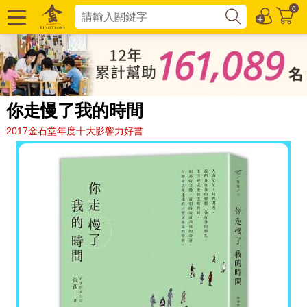
0
你走慢了我的時間
2017金石堂年度十大影響力好書