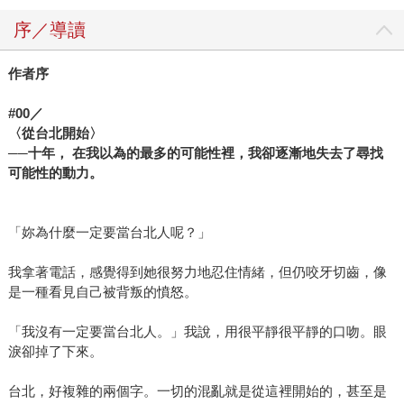
序／導讀
作者序
#00
／
〈從台北開始〉
──
十年，
在我以為的最多的可能性裡，我卻逐漸地失去了尋找
可能性的動力。
「妳為什麼一定要當台北人呢？」
我拿著電話，感覺得到她很努力地忍住情緒，但仍咬牙切齒，像
是一種看見自己被背叛的憤怒。
「我沒有一定要當台北人。」我說，用很平靜很平靜的口吻。眼
淚卻掉了下來。
台北，好複雜的兩個字。一切的混亂就是從這裡開始的，甚至是