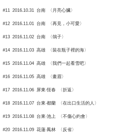
#11 2016.10.31 台南 〈月亮心臟〉
#12 2016.11.01 台南 〈再見，小可愛〉
#13 2016.11.02 台南 〈鴿子〉
#14 2016.11.03 高雄 〈裝在瓶子裡的海〉
#15 2016.11.04 高雄 〈我們一起看雪吧〉
#16 2016.11.05 高雄 〈畫眉〉
#17 2016.11.06 屏東‧恆春 〈折返〉
#18 2016.11.07 台東‧都蘭 〈在出口生活的人〉
#19 2016.11.08 台東‧池上 〈不傷心約會〉
#20 2016.11.09 花蓮‧鳳林 〈反省〉