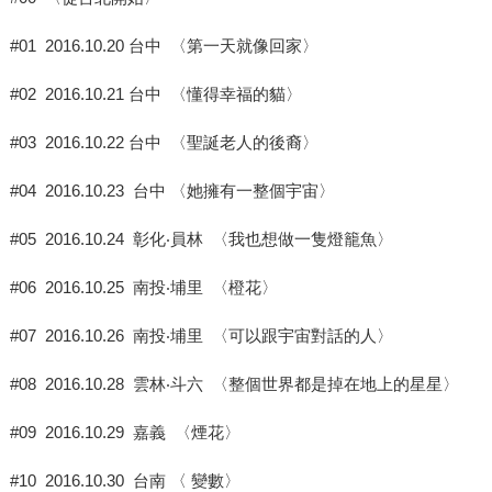
#01 2016.10.20 台中 〈第一天就像回家〉
#02 2016.10.21 台中 〈懂得幸福的貓〉
#03 2016.10.22 台中 〈聖誕老人的後裔〉
#04 2016.10.23 台中 〈她擁有一整個宇宙〉
#05 2016.10.24 彰化‧員林 〈我也想做一隻燈籠魚〉
#06 2016.10.25 南投‧埔里 〈橙花〉
#07 2016.10.26 南投‧埔里 〈可以跟宇宙對話的人〉
#08 2016.10.28 雲林‧斗六 〈整個世界都是掉在地上的星星〉
#09 2016.10.29 嘉義 〈煙花〉
#10 2016.10.30 台南 〈 變數〉