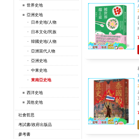
世界史地
亞洲史地
日本史地/人物
日本文化/民族
韓國史地/人物
亞洲當代人物
亞洲史地
中東史地
東南亞史地
西洋史地
其他史地
社會哲思
考試書/政府出版品
參考書