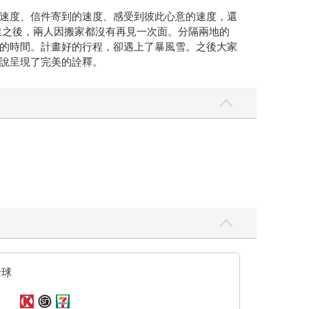
的速度、信件寄到的速度、感受到彼此心意的速度，還
畢業之後，兩人因搬家都沒有再見一次面。分隔兩地的
的時間。計畫好的行程，卻遇上了暴風雪。之後大家
說呈現了完美的詮釋。
全球