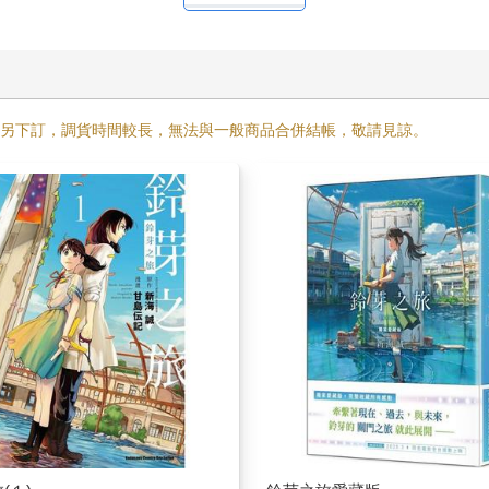
需另下訂，調貨時間較長，無法與一般商品合併結帳，敬請見諒。