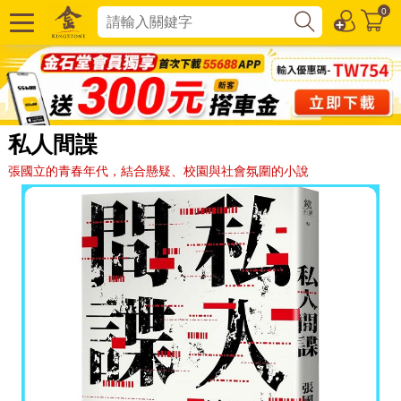
0
私人間諜
張國立的青春年代，結合懸疑、校園與社會氛圍的小說