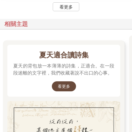
看更多
相關主題
夏天適合讀詩集
夏天的背包放一本薄薄的詩集，正適合。在一段
段迷離的文字裡，我們收藏著說不出口的心事。
看更多