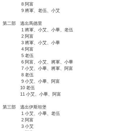
8 阿富
9 將軍、老伍、小艾
第二部 逃出馬德里
1 將軍、小艾、小畢、老伍
2 阿富
3 將軍、小艾、小畢
4 阿富
5 老伍
6 阿富、小艾、將軍、小畢
7 小艾、小畢、將軍、阿富
8 老伍
9 小艾、小畢、阿富
10 老伍
11 小艾、小畢、阿富
第三部 逃出伊斯坦堡
1 小艾、小畢、老伍
2 阿富
3 小艾