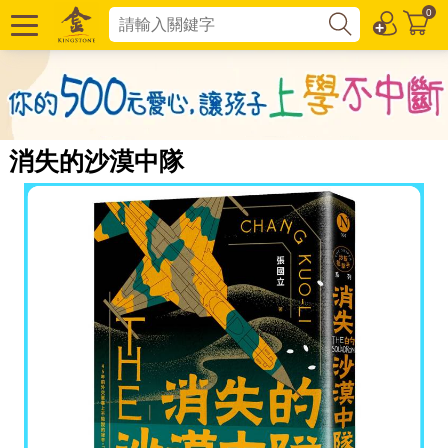
0
消失的沙漠中隊