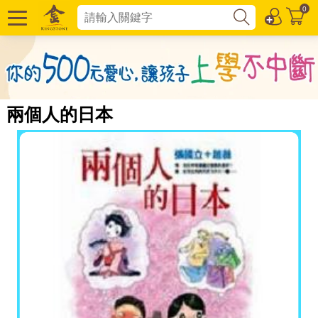
0
兩個人的日本