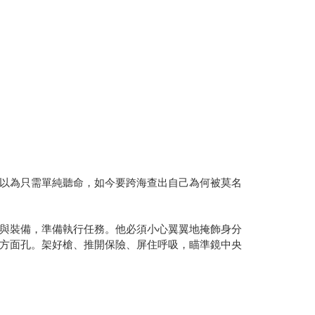
以為只需單純聽命，如今要跨海查出自己為何被莫名
與裝備，準備執行任務。他必須小心翼翼地掩飾身分
方面孔。架好槍、推開保險、屏住呼吸，瞄準鏡中央