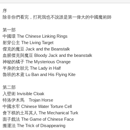
序
除非你們看完，打死我也不說誰是第一偉大的中國魔術師
第一部
中國環 The Chinese Linking Rings
射穿公主 The Living Target
傑克的魔豆 Jack and the Beanstalk
血腥傑克與魔豆 Bloody Jack and the beanstalk
神秘的橘子 The Mysterious Orange
半身的女狀元 The Lady in Half
魯班的木鳶 Lu Ban and His Flying Kite
第二部
入壁術 Invisible Cloak
特洛伊木馬 Trojan Horse
中國水牢 Chinese Water Torture Cell
會下棋的土耳其人 The Mechanical Turk
面子戲法 The Game of Chinese Face
搬運法 The Trick of Disappearing