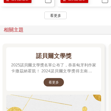
看更多
相關主題
諾貝爾文學獎
2025諾貝爾文學獎名單公布了，恭喜匈牙利作家
卡撒茲納霍凱！ 2024諾貝爾文學獎得主南韓女
作家──韓江 新書出版。更多精彩好看的得獎作
看更多
品