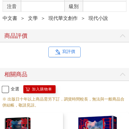
注音
級別
中文書
＞
文學
＞
現代華文創作
＞
現代小說
商品評價
寫評價
相關商品
全選
加入購物車
※ 出版日十年以上商品需另下訂，調貨時間較長，無法與一般商品合
併結帳，敬請見諒。