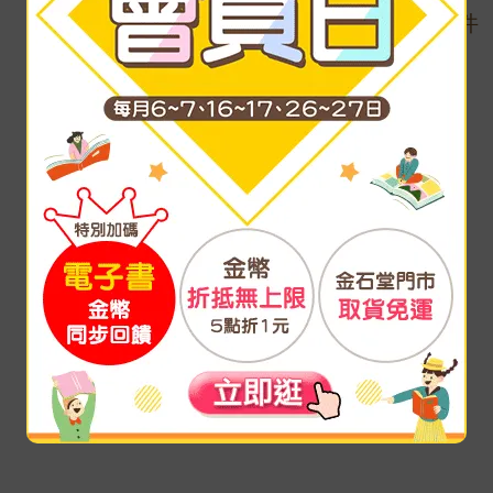
沒有商品符合條件