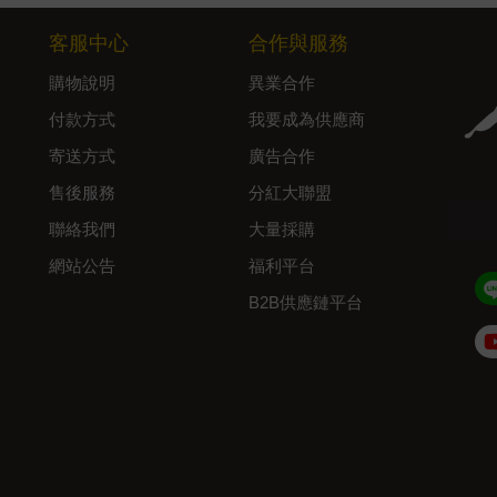
客服中心
合作與服務
購物說明
異業合作
付款方式
我要成為供應商
寄送方式
廣告合作
售後服務
分紅大聯盟
聯絡我們
大量採購
網站公告
福利平台
B2B供應鏈平台
Admin