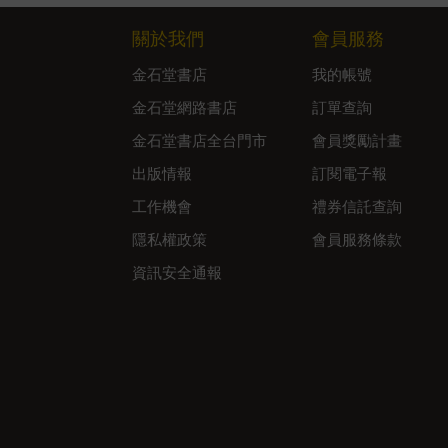
關於我們
會員服務
金石堂書店
我的帳號
金石堂網路書店
訂單查詢
金石堂書店全台門市
會員獎勵計畫
出版情報
訂閱電子報
工作機會
禮券信託查詢
隱私權政策
會員服務條款
資訊安全通報