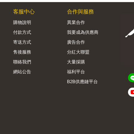
客服中心
合作與服務
購物說明
異業合作
付款方式
我要成為供應商
寄送方式
廣告合作
售後服務
分紅大聯盟
聯絡我們
大量採購
網站公告
福利平台
B2B供應鏈平台
Admin