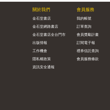
關於我們
會員服務
金石堂書店
我的帳號
金石堂網路書店
訂單查詢
金石堂書店全台門市
會員獎勵計畫
出版情報
訂閱電子報
工作機會
禮券信託查詢
隱私權政策
會員服務條款
資訊安全通報