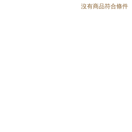
沒有商品符合條件