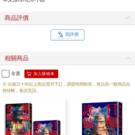
商品評價
寫評價
相關商品
全選
加入購物車
※ 出版日十年以上商品需另下訂，調貨時間較長，無法與一般商品合
併結帳，敬請見諒。