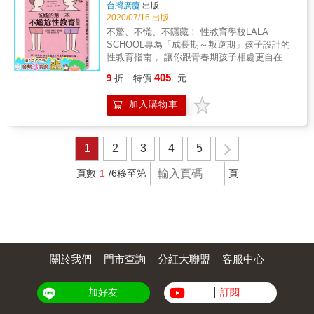
台灣廣廈
出版
最暗黑也最實在的老濕姬懺情錄。 最腹黑、最
2020/07/16 出版
實在的「愛」「愛」相對論： 性&rdquo;愛
不驚、不慌、不隱藏！ 性教育學校LALA
&rdquo; 跟戀&rdquo;愛&rdquo;一樣重要； 但
SCHOOL專為「成長期～叛逆期」孩子設計的
是有性&rdquo;愛&rdquo;不一定有真&rdquo;愛
性教育指南， 讓你跟青春期孩子相處更自在、
&rdquo;； 總之&rdquo;愛&rdquo;自己跟
談身體更輕鬆， 也一起聊聊「交友、懷孕、約
&ldquo;愛&rdquo;一個人一樣重要。 微笑放
405
9
折
特價
元
會暴力」的重要議題。 不僅適合為人父母的你
生，適者生存， 愛與不愛無所謂， 重點是，你
看，更適合「和孩子一起看」！ & 作者、詞人
可以得到你要的幸/性福。 無論你是想脫單的曠
加入購物車
許常德 專文導讀 專欄作家小劉醫師、性諮商師
男怨女； 或是愛冷感、性成癮的草/肉食男女，
王嘉琪、親子部落客豆豆媽吳霈蓁 誠摯推薦 &
打破傳統男女性事上的「賺賠邏輯」， 你才會
「我怎麼來的？」面對孩子天真的提問，你的
遇見對的人！
腦子會不會突然當機，瞬間無法運轉？ 「女兒
1
2
3
4
5
交男朋友了嗎？」擔心青春期的孩子，想開口
卻嘴貧，好不容易開了口，孩子卻撇頭拒絕。
頁數
1
/6
移至第
頁
這種「尷尬」的場景，光是想到就「很崩
潰」，聰明的現代爸媽，何不正面迎擊
「性」？ & 本書作者是一群學有專精的性教育
專家，透過無數場與家長面對面的講座對話與
反饋， 淬煉出讓爸爸媽媽「不尷尬」、「有方
向」、「更自在」的家庭性教育指南， 從身體
關於我們
門市查詢
分紅大聯盟
客服中心
發育的生理現象，到性關係界線、性行為發
展，乃至於面對性暴力的防範，皆有專章探
討， 讓孩子能夠降低被「煽動性網路資訊」以
加好友
訂閱
及「朋友同學間的誇大其詞」影響的程度， 並
藉由完整又正面的知識，逐步認識自己的身體