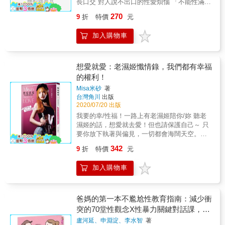
長口交 對人說不出口的性愛煩惱 「不能性滿
足」 「做愛總是處於被動」 「無法陰道高潮」
270
9
折
特價
元
&hellip;&hellip;etc. 這一本書全部迎刃而解！
超強AV男優 SHIMIKEN來說明 對煩惱中的女
加入購物車
性 有效的性愛規則！ ★Amazon4星╱性風俗
類別第7名╱讀者熱情推薦！ ★搭配圖解，動
作簡單易懂 ★無論男女都適讀！想探索性愛歡
愉的人更要看！
想愛就愛：老濕姬懺情錄，我們都有幸福
的權利！
Misa米砂
著
台灣角川
出版
2020/07/20 出版
我要的幸/性福！一路上有老濕姬陪你/妳 聽老
濕姬的話，想愛就去愛！但也請保護自己～ 只
要你放下執著與偏見，一切都會海闊天空。
Facebook突破100萬人追蹤，IG、YouTube頻
342
9
折
特價
元
道超過60萬人按讚、訂閱！ 性知識/姿勢型
YouTuber米砂最真實兩性世界完全公開！ 我失
加入購物車
敗的那些戀愛， 讓我漸漸學會愛的本質。 也學
會愛自己， 即使愛錯也要好好過。 不是紙上談
兵，更不是羅曼史。 是我血淋淋的過來人經
歷。 各種荒謬、各種你無法想像的感情事件。
爸媽的第一本不尷尬性教育指南：減少衝
再有經驗，老濕姬也會撞車&hellip;&hellip; 希
突的70堂性觀念X性暴力關鍵對話課，跟
望這些親身教材可以幫你在愛情迷途中導航。
錯誤百出的「網路老師」說bye-bye
盧河延、申淵淀、李水智
著
寫給尚未身經百戰、在愛的叢林裡迷路的你，