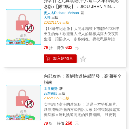
狎客行之九真陰經(十八週年大本精裝紀
本書的內容還提供非單一伴侶關係者的心理和
「性問題」產生興趣的起點。從那時起在一次
式各樣的人，有幸聽見各式各樣的性/愛故事，
念版)【限制級】：JIOU JHEN YIN
生理各種層面，提供讀者思考與選擇；書中還
機緣下，進入性學領域學習，決心要幫助更多
再去反覆思索自己的經驗與感受，也許，落後
JING， KUNG FU SEX FIGHT
麥人杰Richard Metson
著
深度解析如何維持和諧的開放式關係？當今社
人解開心中的性疑惑、處理性的問題。 性議題
其實是一種祝福，而不是蹉跎。 想都沒有想
大辣
出版
會已經有為數不少的男男女女正在這樣做，也
是複雜的，它由生理、心理和社會層面構成，
過，三十歲的我，居然會是現在這個狀態。沒
2022/11/08 出版
因為如此，他們的人生更無憾、更幸福！ 聯名
像是一些性功能障礙、性機能的反應、性偏
有情人，沒有工作，沒有存款，沒有什麼了不
【18週年紀念版】大開本精裝上市獻給2004年
推薦 黃越綏（兩性作家） 陳菁徽（禾馨宜蘊生
好、性別認同與性傾向等，甚至是近年來經常
起的遠大目標，可是擁有一個讓我引以為傲的
出生的你！歡迎進入成人的世界揭露大俠夜間
殖中心院長/主治醫師） 鍾志鵬（三立新聞網
在媒體版面的性騷擾、性侵害等性暴力的事件
節目，然後現在寫了一些字，透過很多善意與
生活，招招撩人，步步銷魂。麥叔私藏拳譜，
《奕起聊健康》製作人） &
都在範圍裡，還有一個元素也是性議題中的常
幫助，變成了一本書。 我的文字大概和我的節
圖解32式交歡祕技！♡ 腥辣推薦 ♡袁非（《手
客，即是愛情的「愛」，它與「性」的關係非
目一樣，極為任性自私，非常混亂地紀錄下過
632
79
折
特價
元
槍女王》作者）亨利市長（亨利乳頭市市長）
常密切，有人覺得無法分離，有人的性與愛可
去、現在，和真心許願的更好未來。 「歡迎來
席耶娜（條通媽媽桑）2004年大辣首版《九真
以分開看待，而我認為「性」讓「愛」裡的互
到 Sex Chat 談性說愛，我是揚。」 謝謝這三
加入購物車
陰經》，江湖造成轟動，銷售達三萬本！再版
動更親密，「愛」讓「性」的感受更豐富。性
年多來，遇見的人事物，聽見的聲音，說過的
十次！更甚金庸小說中的《九陰真經》！！日
愛議題的多元性，讓我每次接觸新學員都戰戰
故事。 謝謝你們陪我一起，談性說愛。 &
本網友都同聲讚好，「台湾の四十八手」、
兢兢、謹慎以對，也時常為我帶來驚喜和學習
「神技中の神技」……★這是一部天書，有解
內部攻略！圖解陰道快感開發．高潮完全
機會，真是我的實務老師。由於這兩個字的組
說不盡的房中奧妙，有探索不完的身體密碼，
合太有趣和極具含意，因此「性如深淵、愛無
指南
所謂橫看成嶺側成峰歷經18年重新製作出版，
止盡」，成為我在從事性福助人工作上，提醒
由良橋勢
著
以大開本精裝形式，重現麥人杰筆下精緻的細
和支持自己的座右銘。 在創辦性心健康美學中
台灣東販
出版
節，從「小本」變「大本」，讓大俠們可以繼
心後，幫助了許多人恢復性生活的愉悅與自
2022/05/26 出版
續精進武功，昌大武學！★這是一部「拳拳到
在，甚至解決了由特殊性癖好所產生的問題，
女性絕頂高潮的達陣點！ 這是一本搭配圖片、
肉」的武林秘笈武林狎客們爭相搶奪的至尊性
讓他們在性與親密關係上獲得了平衡。學員都
以最淺顯易懂的方式告訴大家 如何讓她騷處亢
愛秘笈《狎客行──九真陰經》，拳法分屬「立
有自己的故事和問題，比如缺乏性技巧讓親密
奮酥麻＝達到陰道高潮的性愛指南。 只要刺激
姿」、「臥姿」、「器械」及「神技」四路，
動作看起來青澀、感受不到伴侶的貼心，和彼
G點再加上子宮頸快感&hellip;&hellip; 你儂我儂
共三十二式匪夷所思、天馬行空的銷魂房中祕
268
此信任出了問題逃避性愛、性交會痛或是有深
79
折
特價
元
的性福感定會遠遠超過酥麻的陰蒂高潮。 有了
術，提供讀者一個月份的性愛祕戲，讀者可每
層的恐懼，導致陰道極度緊繃使性生活受阻、