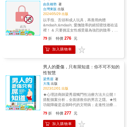
體驗，提升性福生活的質感，讓我們一起踏上
於讓我驚覺，原來這個無助來自我自己：我怎
由良橋勢
著
人生的性福旅程吧 ！ ～專業推薦～ 林燕卿／
麼看待自己，就如何接受不同的世代。我怎麼
台灣東販
出版
樹德科技大學人類性學研究所 創所所長& 朱元
解釋自己，就如何理解來到身旁的人。「我恐
2024/05/29 出版
祥／樹德科技大學董事長、講座教授& 李珣／
懼看見自己。」發現這個事實後，我驚喜極
以手指、舌頭和成人玩具，再善用肉體
樹德科技大學人類性學研究所 副教授、諮商心
了！我找到恐懼了，我想解開這道難題！因為
&mdash;&mdash; 愛撫陰蒂的絕招密技都在這
理師、美國ACS性學家& 林克臻／鈞安婦幼聯
她比任何一題奧林匹亞競賽題都迷人！於是我
裡！ & 只要挑逗女性感受最為強烈的陰蒂，就
合醫院 院長& 羅佳琳／臺安醫院 家醫科醫師&
以「後設認知」為基底，以情緒與感受為經，
能讓性愉悅完美昇華，跨進性福滿溢的境界！
黃維倫／泌尿專科 醫師& 出版序 生命中一份神
276
79
折
特價
元
以邏輯與推理為緯，剖析出一本「自愛自律」
無論是運用靈活的手指軟硬兼施、利用唇舌挑
祕且重要的禮物 來到高雄左營，沿著樓梯，舒
的解題技巧。當我站在人生觀、價值觀、世界
逗女性羞恥心，還是秀出成人玩具讓性技富有
雅的精油香氛蠟燭陪伴著我們，順著滿室的馨
加入購物車
觀的背後，也就是一貫地後設思考時，我發現
變化&hellip;&hellip;。 舉凡基本動作、進階技
香，走進諮詢室，溫暖得令人安心的色調，輕
它們的源頭竟如此輕易：都在討論「愛自
巧以及變化招數全都囊括在內，是前所未見的
輕流洩著的藝術音樂，舒適的座椅，我們來到
己」。愛自己，這三個字真的很難解，甚至性
陰蒂愛撫技巧集。 &
一個六感聚集的空間，談起出版後的行銷方向
別化。所以解到這道關卡時，我決定談「我如
男人的憂傷，只有屌知道：你不可不知的
與策略。 和鄭院長幾次相處，你會感覺他就是
何談愛」我如何談，愛自己的身體？我如何
性智慧
一位非常溫和善解人意的鄰家男孩，俊俏的臉
談，愛自己的感覺？我如何談，愛自己的情
龐，自在的笑容，侃侃而談，穩重而專業，細
梁秀眉
著
緒？我如何談，愛自己的行為？我如何談，愛
心且專注，又是很多人默默關注的〔性福〕主
大塊
出版
自己的評價？這是一本解題技巧書，書中談論
題。 令人尊敬的是每一項議題的背後，都有他
2023/12/01 出版
如何愛護自己的身體、感知自己的感覺與情
在這個領域中極為豐富輔導經驗下，創造卓越
★心理諮商師梁秀眉獨門性治療方法大公開！
緒，善待自己的念頭、接納自己的評斷與思
的專業造詣，其所涉及的面向極為廣泛。院長
搭配個案分析，全面拯救你的男言之隱。★性
維。這本書就是當代的《性愛觀》。
邏輯清晰，學理豐富，應用在實際的生理心理
功能障礙是這個時代的文明病；走進性治療診
層面上，都有正確的且實用的臨床成果，也藉
療室，認識陽痿、性成癮等性功能障礙的成因
277
79
折
特價
元
此實際的幫助了非常多的人，重拾「性」的自
與自助方法，並覺察己身的性智慧，增進伴侶
信和伴侶關係。 本書中有著院長數年來梳理解
關係，享受性愉悅。★音樂人許常德、亞洲首
加入購物車
困的各種案例經驗，分析整理並提出具體改善
部性治療影集《今夜一起為愛鼓掌》執行製作