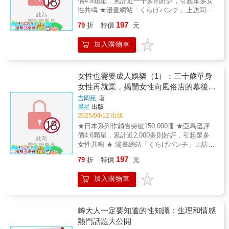
正向關係，並從對話中累積你與孩子間的親密
價4.8顆星，累計近一千多則好評，引起眾多女
拓郎和三井京子的帶領中找到你滿意的解方！
感，進而堆疊建構出孩子的「自信」，從而在
性共鳴 ★漫畫網站「くらげバンチ」上訪問量
本書特色 1.日本性學泰斗辰見拓郎與三井京子
良好的家庭性教育環境下健全成長，懂得愛護
超高的人氣作品漫畫 小苑在「甜蜜時光」擔任
197
聯手打造的性福指南。 2.以真人實繪的方式，
79
折
特價
元
自己、也懂得如何尊重他人。◎ 本書特色：特
內勤的工作，經歷了一連串的大開眼界後，她
提供各種性愛結合的方式與快感說明。 3.收錄
色1. 讓你「開口談性」的強心劑──激發父母的
對「女性向風俗店」這項服務有更進一步認識
世界首創！手指添附交合的超快感的技巧。 4.
加入購物車
性教育潛能！運用「自身經驗」，扭轉「我不
&mdash;&mdash; 「甜蜜時光」擁有各類型的
運用女性矽膠胸罩，讓陰莖變身的做愛技巧，
懂」的恐懼。在性教育領域，爸媽們總是擔心
男性治療師，像是帥氣的首席治療師風磨擁有
提升男人的自信與性趣。
自己「不夠專業、不夠格」，但這是「一場誤
「乾式高潮」的稱號、營造戀愛感的大師阿陸
會」。其實父母是「最了解孩子的人」，因此
先生，又或是大叔感十足的亮介先生。都能滿
女性也需要成人娛樂（1）：三十歲單身
也是「無人能敵」的性教育專家，而「日常」
足不同女顧客的期望！ 但好不容易漸入佳境的
女性再就業，揭開女性向風俗店的幕後工
就是最棒的時刻。跟著書中11條談性原則，只
小苑，卻面臨了「甜蜜時光」的重大轉折，她
作
吉岡苑
著
要聊聊自己的生命經驗、避免抗拒的反應，並
該何去何從！？ 在第二集將看到更多臉紅心跳
晨星
出版
尊重對話時孩子的情緒，就能「潛移默化」家
的場景。 ♡付費的時間不會有討厭的事情喔！
2025/04/12 出版
中「聊性」的氛圍！特色2. 讓你「有問有答」
欸，跟比女生還漂亮的男性治療師擁有性是甚
★日本系列作銷售突破150,000冊 ★亞馬遜評
的知識帖──青春期儘管來吧！用專業內容，有
麼感覺！ ♡無法陰道高潮很尋常吧？ 女性沒辦
價4.6顆星，累計近2,000多則好評，引起眾多
效解除成長過程的「身心痛點」。「看見兒子
法高潮絕對不是妳的問題！男性治療師幫妳找
女性共鳴 ★ 漫畫網站「くらげバンチ」上訪問
關起房門……」、「女兒胸部開始脹痛
到問題出在哪裡，讓妳體驗絕妙的滋味♡ ♡回
量超高的人氣作品漫畫 想讓女性獲得歡愉的方
了！」、「孩子撞見我和老公……」平凡的生
顧從前做愛的記憶 身體有缺陷，不良於行也好
197
79
折
特價
元
法，都在這裡可以看到。 一份獨特的工作，有
活日常，在孩子進入青春期後都變得「戲劇
想要做愛怎麼辦啊？溫柔又有照護經驗的男性
令人臉紅的場面，還有辛辣的對白，但更重要
化」。透過22篇青春期情境題，零衝突、更親
治療師能夠讓妳重回幸福滋味。 本書特色 1.女
加入購物車
的是治癒無數女性的溫暖氛圍。 「當你的心得
密地與孩子一起成長，不論是討論「要不要割
性向特殊行業的職人漫畫，主角是性治療產業
到滿足，那就是性。」無論是什麼樣火熱的性
包皮」、「在補習班月經突然來了」或是「一
的內勤，負責配對合適的男性治療師給女客
愛場景，都比不上妳內心的滿足。 故事的一
定要穿內衣嗎？」都能不慌張、不驚恐地找到
戶。以女性對性不同的困擾作為各話的主題。
切，從因為新冠疫情而被辭退的三十歲單身女
轉大人一定要知道的性知識：生理和情感
解案。特色3. 讓你「觀念升級」的補充錠──丟
為了讓女性獲得「幸福／性福」而全力以赴，
子小苑開始&mdash;&mdash; 還有兩百萬日圓
熱門話題大公開
開「禁忌」包袱，用「平等」觀點，讓孩子從
還有不同且獨特的性治療師供妳選擇。 2.不只
貸款的她，只能努力打起精神再次投履歷。 好