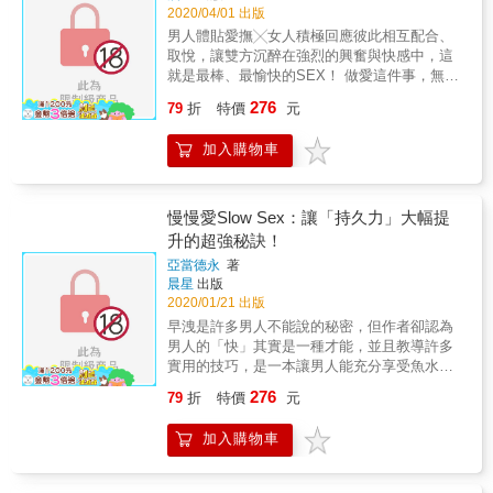
時愛撫兩邊的乳頭，快感相乘之下，會比陰蒂
2020/04/01 出版
心的焚身慾火 ★男人必學！精闢解析做愛前戲
還要舒服。陰蒂的快感是集中在一點，但是胸
男人體貼愛撫╳女人積極回應彼此相互配合、
技巧，讓她內褲還沒脫就已經濕答答 ★深入淺
部的快感是緩緩的擴散，會讓全身都變成性感
取悅，讓雙方沉醉在強烈的興奮與快感中，這
出的解說文字搭配步驟詳盡的圖解插畫，讓每
帶一樣的敏感。要讓女性高潮的話，重點就在
就是最棒、最愉快的SEX！ 做愛這件事，無微
個男人輕鬆成為前戲王 &
於愛撫上半身的陰蒂。100位女性看過本書原
不至的服務永遠不嫌多，市面上最詳盡的250種
276
稿，百分之一百支持本書。★如果被這本書的
79
折
特價
元
貼心愛撫，營造雙方共同享受的高潮天堂。性
方式對待，感覺似乎光靠胸部就能高潮了，真
愛應是雙方都享受且幸福的事，但往往女性卻
厲害（笑）。──真央（20歲‧店員）★胸部是女
加入購物車
常碰到不舒服的經驗。這本書由性學泰斗親自
性的生命吧，我希望胸部能受到更多的愛撫。
指導，讓無數日本讀者領略到確確實實的高
──奈奈枝（26歲‧外商）★如果我交到男朋友的
潮！希望除了日本讀者外，能帶給更多男女愉
話，就可以叫他看這本，讓他充分愛撫我的胸
悅的性愛體驗。日本讀者熱烈反應，這本書太
慢慢愛Slow Sex：讓「持久力」大幅提
部（笑）。──菜穗（19歲‧專門學校）★如果胸
讚了！★好棒、好厲害！居然有這種愛撫手法
升的超強秘訣！
部能受到如此愛撫的話，那真是太美妙了。──
嗎？真希望也能像書上那樣享受愛撫的快感，
恭子（21歲‧行政）★這本書發售的話，獲得幸
亞當德永
著
★要是像書上那樣被舔弄私處，我大概會直接
晨星
出版
福的女性會增加吧。能被這樣愛撫很幸福。──
高潮吧(笑)！★這本書是教人如何取悅女性的書
2020/01/21 出版
由香（27歲‧專業主婦）★妳是問我對這本書的
籍對吧？如果有人能讓我享受到這麼舒服的愛
感想嗎？只有一句話：很厲害！──祥子（33歲‧
早洩是許多男人不能說的秘密，但作者卻認為
撫技巧，我會認真和他交往喔！★哇……書上
公司職員）★圖片的說明很具體，感覺會很舒
男人的「快」其實是一種才能，並且教導許多
這些方法看起來好舒服喔！萬一私處被手指愛
服。若是能被這樣愛撫的話就太幸福了。──真
實用的技巧，是一本讓男人能充分享受魚水之
撫，再被這樣子舔弄的話，還沒插入就會直接
知子（27歲‧金融業）★這本書，我想只要是女
歡「慢慢愛」的好書。只要能控制射精，不但
高潮了。★看完這本書後，我也很想盡情享受
276
79
折
特價
元
性都會支持的。如果男朋友讀了這本書之後能
能享受到前所未有的快感，還可以讓深愛的女
性愛，而且性愛好像可以讓人生更充實。★真
對我這樣做的會是最好。──貴美（21歲‧派遣）
性充分享受性愛的喜悅，體驗什麼叫至高無上
希望這本書可以大賣，我好期待未來交到男朋
加入購物車
★光是胸部，就有那麼多種愛撫方法，男人真
的性高潮。對於令許多男性覺得難堪而且難以
友後和他一起研讀這本書喔(笑)！
該好好愛撫胸部才對。──真知（19歲‧專門學
啟齒的早洩困擾，本書提出了顛覆一般人認知
校）★等這本書出版之後，我會跟他兩個人一
的新觀點：原來，早洩不但不是缺憾，反而還