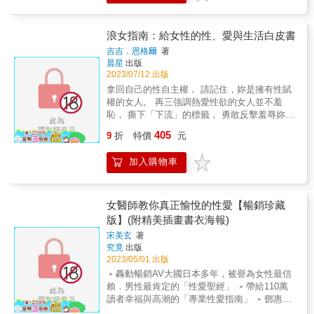
方案和辦法，加上他輕鬆、幽默、踏實的筆
人曾馨儀專文推薦。陽具無所不在卻隱而不
觸，容易閱讀，深入淺出，既可提供專業醫事
顯，如同男人的憂傷&hellip;&hellip;無論是愈做
人員實務的臨床案例，有可供一般大眾膾炙人
感情反而愈不睦的醫生與醫生娘；或是出外獵
浪女指南：給女性的性、愛與生活白皮書
口的日常覽閱，是一本生命中難得一見的神祕
豔反而會軟屌的博弈業老闆；還是持續訓練二
吉吉．恩格爾
著
卻重要的禮物。 他的父親親手書法寫著鄭院長
十年卻仍然早洩的男子；每個人講述自身的性
晨星
出版
的佳句「性如深淵、愛無止盡」的字畫，正掛
問題，其實就是在講述他的人生。隨著科技進
2023/07/12 出版
在諮詢室中，透露著父子間的連結與支持。也
步與社會變革，二十一世紀的人們正置身於性
拿回自己的性自主權， 請記住，妳是擁有性賦
告訴我們這本書的問世，是多少人引頸企盼，
刺激、性資訊氾濫的時代。現代社會中的「性
權的女人。 再三強調熱愛性欲的女人並不羞
並給予愛的延伸和真誠關懷。 在作者序中，你
文化」也正在發生劇變，而這種變化還在不斷
恥， 撕下「下流」的標籤， 勇敢反擊羞辱妳的
更可以從院長從事這項工作的初衷，完全來自
加速，但人們對性的理解卻沒能與時俱進，許
人， 擁有完美的性、愛與美好的生活息息相
於他深刻的用心與良善，更看見他對人性細膩
405
多人甚或連性知識都沒機會接觸，大多是自己
9
折
特價
元
關。 ★亞馬遜「女性的性健康」類別暢銷書。
的重視關注與社會問題的悲憫之情。他從家長
摸索上網查資料的知識碎片；也因此，前所未
★「《浪女指南：給女性的性、愛與生活的白
的價值觀與態度及行為規範而影響孩子對性的
有、五花八門的性煩惱也隨之而來，不止於生
加入購物車
皮書》是一本充滿力量的書。」
認知，作了完整的實務的研究與理解，啟動了
理上，也混合著複雜的心理因素。特別是男
&mdash;&mdash;卡卡老師推薦序〈缺乏「性
將性學領域成為志業。決心來幫助更多人解
性，他們的性器雖然包裹在衣物之下，但陽具
愉悅」及「性賦權」的臺灣性教育。〉 ★只要
惑，解謎，解決問題。 院長在創辦性心健康美
的意象卻是無孔不入，男孩從小的教育就是
跟隨本書的指引，妳就能擁有性感到不行的生
女醫師教你真正愉悅的性愛【暢銷珍藏
學中心後，用極為審慎的精神，讓性與愛的議
「你這樣不像男人」、「你到底是不是男
活。 「我們是女性。我們強大無比，無可阻
版】(附精美插畫書衣海報)
題有更多面向、更多元探討與研習的空間。我
人」，這是一種咒語，要男人把陰性特質以及
擋。我們可以隨時隨地和任何人做愛，沒有人
也很希望藉著這本書的問世，能帶著社會翻轉
脆弱的一面藏好，不然就不是男人。有毒的男
宋美玄
著
有權告訴我們不能隨心所欲地掌控自己的身
以積極正面、以健康安全來讓每個人的生活更
究竟
出版
子氣概也因此造就了他們在性功能障礙上面更
體。沒有人有權在未經允許的情況下碰觸你。
充實愉悅、更性福和諧、也更溫馨美滿。 現在
2023/05/01 出版
多的「男言之隱」。本書作者梁秀眉，具有護
沒有人有權說出任何讓你輕視自己的話語。」
就要呈現在你面前的，是受用一生的一份幸福
理師與心理師雙重身分，運用性治療專業在助
﹡轟動暢銷AV大國日本多年，被譽為女性最信
&mdash;&mdash;吉吉．恩格爾 身而為女性，
禮物。 我們閱讀的不只是一本性福教戰手冊，
人之路上傾聽男人們的心聲，閱讀男人心，揭
賴．男性最肯定的「性愛聖經」 ﹡帶給110萬
被墨守成規的社會束縛。這世界既要妳性感又
還有閱讀執業性學專家鄭義鑫院長【一心教你
開男性堅強表面的真實。身為性治療師的她相
讀者幸福與高潮的「專業性愛指南」 ﹡鄧惠文
要妳保持純真的形象。要具有性吸引力，卻不
重拾性心】的成就與利他助人的心。 出版序的
信，有些性功能障礙不是病，只是「屌」想說
醫師、孫中興教授、許書華醫師& 好評推薦！