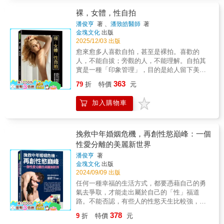
密關係中「想體貼對方卻又不敢開口」的矛盾
導愛撫的極致位置與進階技巧。◎獨家「亞當
心理。緩慢性愛（SLOW SEX）最重要的核心
裸，女體，性自拍
式愛撫」（Adam's Touch）：緩慢性愛（Slow
即是——不是「高潮」或「讓對方高潮」，而
Sex）的靈魂核心！傳授每秒3公分的終極指尖
潘俊亨
著 、
潘致皓醫師
著
是「享受舒服的感覺」。當你沉溺於短促的活
金塊文化
出版
奇蹟，不僅能開發全身性感帶，更是交流性能
塞運動與粗糙的摩擦時，你正親手推開伴侶的
2025/12/03 出版
量的絕佳愛撫法。◎不藥而癒的男性強健法：
愉悅的權利，甚至影響到彼此的情感。亞當德
專為男性量身打造！獨家傳授控制高潮衝動的
愈來愈多人喜歡自拍，甚至是裸拍。喜歡的
永將徹底拆解「舒緩式性愛」的極致實踐，帶
呼吸技巧，教你從「放棄射精」開始體驗全新
人，不能自拔；旁觀的人，不能理解。自拍其
領你跨越感官的邊界——❤策略性愛撫：嚴禁
快感，科學克服早洩、重塑床上的絕對自信。
實是一種「印象管理」，目的是給人留下美好
前30分鐘觸碰陰蒂！用「魔法之指」活化女性
◎身心一體的終極「氣」療癒：性愛不只是肉
印象。過去的觀念認為，女性裸露是為了吸引
363
性感腦，將其打造為易感體質。❤兩小時的共
79
折
特價
元
體運動！本書深入探討靈魂、身體與中醫「勞
男性目光，但現在女性則認為這只是身體自主
振：不要再問「太久會不會累？」真正的舒緩
宮穴」的緊密連結，徹底克服疼痛與冷感，引
權與情慾自主的展現。從裸照中看著自己的身
式性愛是不存在疲勞的。告別疲累的衝刺，感
加入購物車
領男女走向心靈相通的終極幸福。
體，進而肯定自己的身體，是女性建立自信的
受從未見過的官能盛放。❤性能量的交流：獨
開始，也是女性在性生活建立自主權的開始。
創性能量的概念，男女自然擁有的正負性能
女性對自己的身體有充分的信心，會使她更有
量，在彼此的身體間流動循環。❤三位一體訓
性魅力，外在顯得更成熟嫵媚，做愛時會更加
挽救中年婚姻危機，再創性慾巔峰：一個
練：從正確理論、物理技術到溫柔心意，讓你
開放大膽，不再害羞退縮，因而能夠更深入去
性愛分離的美麗新世界
的指尖記住通往高潮的節奏。本書特色◎日本
享受性愛的樂趣。人體衰老的速度比我們想像
性學大師的經典名作：亞當德永是日本性學界
潘俊亨
著
的要快許多，每個人的肉體都曾經年輕，何不
金塊文化
出版
的教父等級人物。他主張性愛不是為了射精，
在最好的時刻，透過鏡頭，為自己留下永恆的
2024/09/09 出版
而是為了「性能量的循環」，其作品已累積百
紀念！
萬冊銷售。他捨棄了A片式的虛假刺激，成功推
任何一種幸福的生活方式，都要憑藉自己的勇
出「SLOW SEX」緩慢式性愛技巧。◎男女滿
氣去爭取，才能走出屬於自己的「性」福道
意的性愛：傳統性愛常讓男性陷入「必須讓對
路。不能否認，有些人的性慾天生比較強，現
方高潮」的壓力，女性則陷入「配合演出」的
行法律規定的單一配偶並不能充分滿足他們的
378
9
折
特價
元
疲勞。當你不再執著於射精或讓對方尖叫，身
性慾，導致出軌、養小三相關的社會事件頻