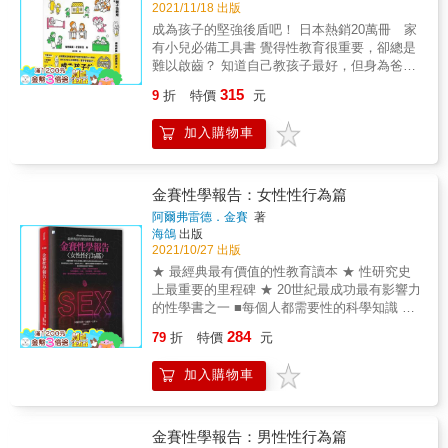
多年性諮商經驗。 本書特色 專業：作者為心理
2021/11/18 出版
紮穩一柱定地金剛腿，再去煩惱如何夾著莖剛
學博士、資深婚姻諮商專家，擁有性教育師/性
成為孩子的堅強後盾吧！ 日本熱銷20萬冊 家
腿以令諸猴兒吧！【顛鸞倒鳳】臥姿手槍女
諮商師雙認證，擔任婚姻諮商師20多年，輔導
有小兒必備工具書 覺得性教育很重要，卻總是
王：此招適用於男方顏值不高但能力不錯之
過無數個案，實務及教學經驗豐富，並長期擔
難以啟齒？ 知道自己教孩子最好，但身為爸爸
際……誰野合的時候想開闊心胸啦！亨利市
任報紙及多家雜誌情愛婚姻專欄作家。 實用：
卻不知如何教身為異性的女兒？ 當孩子問起：
長：我苦命進攻玉洞、妳仰望藍天放空；我賣
本書包羅萬象，有本土亦有外國，分類介紹性
315
9
折
特價
元
「媽媽怎麼不站著尿尿？」 或回家時哭著說：
力高抬貴臀，妳坐享敦倫之樂。
教育/性諮商與治療、婚姻諮商（性與無性）、
「有不認識的叔叔拉我的頭髮！」 身為父母的
性迷思/性困擾/性問題、性的社會現象及影響、
加入購物車
我們該怎麼辦才好？ ◎輕鬆漫畫＆專業健康知
性教育家/性治療師小傳等，帶領一般讀者進入
識，全部為你解答！ 從生命源頭、青春期變
性的奇妙世界，也是諮商/臨床心理師在性領域
化、性別關係到教孩子保護自己&hellip;&hellip;
的參考書。 專文推薦 這本書其實就包括性教
在生活中建立與孩子無話不談的溫柔性教養，
金賽性學報告：女性性行為篇
育、性諮商、性治療的發展史，也讓讀者看到
打造正向緊密的家庭關係！ ◎親子在家一起
人們對性觀念的改變，瞭解性問題對個人和人
阿爾弗雷德．金賽
著
學，溫柔＆適切解答關於生命＆性的大哉問！
海鴿
出版
際關係的影響，以及對性諮商/治療的新見解與
我們的家，就是學習性教育最適合的場所！ 在
2021/10/27 出版
發現。 身為資深婦產科醫師與醫學教授，同時
每天的家庭對話中，傳達「私密部位是什
也是台灣性教育學會榮譽理事長和杏陵醫學基
★ 最經典最有價值的性教育讀本 ★ 性研究史
麼」、「小嬰兒如何出生」等， 一起討論有關
金會董事，我極力推薦這本書，它非常適合心
上最重要的里程碑 ★ 20世紀最成功最有影響力
性的各種問題，或遭受不舒服對待時的應對方
理、社會工作、輔導、醫護相關科系研究生，
的性學書之一 ■每個人都需要性的科學知識 每
法&hellip;&hellip; 親子互相認識與同理，培養
以及對性諮商有興趣的心理師、教師、醫師、
個人面對性總有各種各樣的問題，諸如：如何
284
彼此的信賴與尊重！ ◎坦然的面對「性教
79
折
特價
元
護理師，當然也包括關心生活、廣泛閱讀的社
評價婚姻中的性內容、如何對兒童和青少年進
育」，陪伴孩子活出幸福人生！ 「性」是人與
會大眾。──鄭丞傑醫師（台北秀傳醫院執行院
行性的引導、如何評價人們的婚前性行為、如
人結合、活出幸福人生不可或缺的重要議題。
加入購物車
長、高雄醫學大學婦產科教授、詩宓美學診所
何對他們進行性教育、如何對待那些與道德相
父母在家面對「性」的態度， 將大大影響孩子
創辦人暨執行長）
衝突的性生活&hellip;&hellip;想要科學地思考上
的價值觀、如何看待他人，以及對性的想法和
述問題中的任何一個，首先需要瞭解人們的性
感受。 性教育不只能守護孩子的幸福，也是培
行為實況，瞭解性行為與生物因素之間內在的
金賽性學報告：男性性行為篇
養孩子未來生存能力的重要素養！ & 本書特色