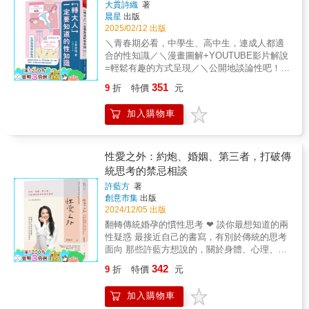
小內建「尊重」人格。「小孩說出廢物、娘娘
有單單的辛辣的性治療場面，「同理心和理
大貫詩織
著
不容易有入職機會，但這份新工作竟然是在女
腔」代表「概念」不夠完整，藉著認識「性別
解」更是「性」的初衷，溫暖的氛圍融合其
晨星
出版
性向風俗店擔任內勤（工作人員）！？ 對這行
平等」、「多元差異」的觀念，能避免「歧視
中，帶給人們怦然心動的感覺。 3.不同的人有
2025/02/12 出版
業一無所知的她，只能從零開始。她的工作內
用語」出現；「警察只有男生才能當」也反映
不同的煩惱，充滿了內心獨特的未知和令人驚
＼青春期必看，中學生、高中生，連成人都適
容竟然是幫女客戶匹配男性性治療師。 缺乏性
出「刻板印象」可能無形地深植在家中。順著
訝的故事。
合的性知識／＼漫畫圖解+YOUTUBE影片解說
經驗的她，從「技能課程」開始學起，包含舔
23道性觀念的文化議題，釐清被綁住的觀念，
=輕鬆有趣的方式呈現／＼公開地談論性吧！性
陰的技巧、不用插入也能得到高潮、各種溫柔
鬆開既有的看法。與孩子一起重新用「尊重」
話題從來就不是難以啟齒的事／月亮杯、衛生
的愛撫按摩等等。 和不同的性治療師合作，替
351
9
折
特價
元
角度，擁抱社會上多元的發聲。特色4. 讓孩子
棉條、衛生棉褲…這麼多種類的生理用品有甚
無數女性解決她們的「性」煩惱。
「遠離傷害」的指南！──最完整的「關係暴
麼差別？包莖的男人真的很解嗎？到底幾歲才
&mdash;&mdash;她將為大家揭開這特別的世
力、性暴力」解析，並詳細提供社會單位協助
加入購物車
能夠做愛？初次做愛要怎麼開口邀請對方？為
界&mdash;&mdash; ♡要成為一位成功的性治
指引。當無法禁止孩子「談戀愛」或使用「交
什麼我討厭自己的身體？在網路上對方跟我要
療師，要怎麼做呢？ ♡28歲的單身女子，對性
友軟體」時，父母最大的課題即是預防「約會
色色的照片怎麼辦？我是不是遭受到約會暴力
事感到好奇 ♡產後無法再次性愛的媽媽，人生
暴力」、「網路性詐騙」！書中14則捍衛孩子
了……性從來都不是禁忌話題，對性感到好奇
性愛之外：約炮、婚姻、第三者，打破傳
第一次3P成功♪ ♡特別收錄：性治療師的真心
安全的知識內容，完整揭露隱藏在生活之中的
是理所當然的。要跟愛人進入下一階段前，請
統思考的禁忌相談
話 本書特色 1.女性向特殊行業的職人漫畫，主
「情緒勒索」如何延伸成「關係暴力」，也提
先充實自己的性知識，從身體的變化、生理反
角是性治療產業的內勤，負責配對合適的男性
許藍方
著
供「媒體素養」訓練，讓孩子「自主遠離」惡
應、避孕套的練習、懷孕的機制等等。擁有性
治療師給女客戶。以女性對性不同的困擾作為
創意市集
出版
意媒體！另外，在最「慌亂無助」的傷害發生
慾不是壞事，沒有性慾當然也沒問題，但要記
各話的主題。為了讓女性獲得「幸福／性
2024/12/05 出版
時，從「受創」到「修復」的過程，都能找到
得沒有人可以強迫你！◆給進入青春期的你，
福」，會為妳找到最適合自己的性治療師。 2.
翻轉傳統婚孕的慣性思考 ❤ 談你最想知道的兩
最實用的指引、最可靠的社會援助。
最公開有趣的性知識指南◆所有學校或社會沒
不只有單單的辛辣的性治療場面，「同理心和
性疑惑 最接近自己的書寫，有別於傳統的思考
能跟你說百無禁忌的性話題◆任何與「性」有
理解」更是性治療的初衷，溫暖的氛圍融合其
面向 那些許藍方想說的，關於身體、心理、情
關的決定都有可能會影響未來規劃＊特別感謝
中，帶給人們怦然心動的感覺。 3.不同的人有
感&hellip;&hellip;通通揭露 關於愛過才明白的
諶淑婷老師 審訂本書，讓本書更為充實。本書
342
9
折
特價
元
不同的煩惱，充滿了內心獨特的未知和令人驚
男女交往真實面&hellip;&hellip; ✔&他說已經結
特色1.大貫詩織職業為助產士，也是日本知名
訝的故事。
紮，精蟲很少？她說正在月經不會懷孕？ ✔&
的性教育的YOUTUBER。以「更輕鬆、更公開
加入購物車
生完就很鬆，縫完就很緊？吃了威而鋼竟然還
地談論性」作為頻道的初衷，向普羅大眾科普