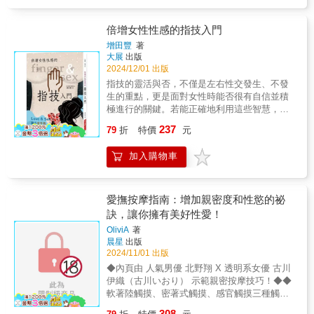
是不行？ ✔&想要再長一點，有祕訣嗎？想生
不同的「性」知識。2.38個轉大人要知道的小
男，和吃什麼有關係？ ✔&禁止婚前性行為竟
單元，涵蓋月經、懷孕、避孕、射精、愛、性
導致射精障礙？男性也能打HPV疫苗？ ✔&無
倍增女性性感的指技入門
慾、女性氣質、男性氣質、性取向、外表歧
縫接軌一定是劈腿？該結婚嗎？約炮得要有原
視、SNS使用等。圖像、表格與漫畫穿插在其
增田豐
著
則？&hellip;&hellip; 我懂你比我愛你更重要？
大展
出版
中，很適合國高中生閱讀。從身體性徵的改
當愛來的時候，抵擋不住的情感和衝動，造成
2024/12/01 出版
變、建立正確的情感關係（如何處理情緒與慾
的結果是&hellip;&hellip; 小 Ｓ 職業婦女 朱
望）、更進一步的了解自己，能擇你所愛、愛
指技的靈活與否，不僅是左右性交發生、不發
琦郁 全方位主持人 楊弘仁 敏盛醫療體系執
你所擇。3.青春期性啟蒙的工具書，書中羅列
生的重點，更是面對女性時能否很有自信並積
行長 & ──── 好評推薦 丁 寧 演員、作
了各種生理期的用品與正確的使用方法；內容
極進行的關鍵。若能正確地利用這些智慧，必
家、瑜伽老師、金馬獎最佳女配角 葉劭德
活潑且插圖吸睛，不僅是涵蓋性的知識，也用
可豐富你的性生活。人類性愛的特長和動物不
237
臺北醫學大學附設醫院 癌症中心主任 蕭詠
79
折
特價
元
淺白的文字傳遞正確的觀念，尊重他人與了解
同，在於用手和手指一起進行。動物雖然用舌
嫻 婦科醫師，女人的好朋友 & ──── 專文
自己的價值。
頭和陰莖，但不會用手和手指。男性的手和手
推薦 （依姓氏筆劃順序排列） 《大人
加入購物車
指的用法，足以左右女性的性感。如果能善用
的性愛相談》續作 終於，當大家破除30公分迷
手和手指，所帶給女性的強烈性感，將遠超過
思、不把A片當教科書後， 進階的兩性關係，
陰莖帶來的。
正確的性健康、性知識開始逐漸萌芽。 這次，
愛撫按摩指南：增加親密度和性慾的祕
許藍方將自身歷經，包含交往、婚姻與親密接
訣，讓你擁有美好性愛！
觸後的困擾， 以及失去與獲得之後的感悟寫成
這一本書，並誠摯給出相處叮嚀， 還有重要的
OliviA
著
晨星
出版
避孕、生育等性話題，保護自己和下一代的深
2024/11/01 出版
切提醒， 更附上清晰圖解說明，是涵蓋心理、
醫學與教育三方面專業著述。 ✎&對我而言，
◆內頁由 人氣男優 北野翔 X 透明系女優 古川
護理不只存在醫院，而是人與人及社會之間，
伊織（古川いおり） 示範親密按摩技巧！◆◆
是全面概括、需要整合的治療及同理的感受。
軟著陸觸摸、密著式觸摸、感官觸摸三種觸摸
兩性與性是既存的事實、性教育並不等於性
法，拉近與對方的距離◆性愛是心靈與身體深
308