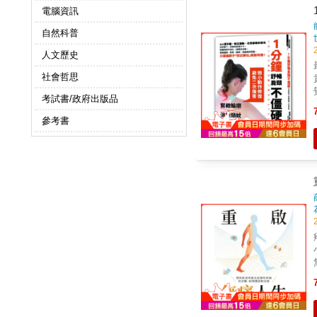
電腦資訊
自然科普
人文歷史
社會哲思
考試書/政府出版品
參考書