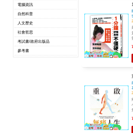
電腦資訊
自然科普
人文歷史
社會哲思
考試書/政府出版品
參考書