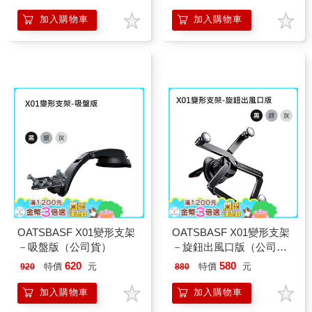
加入購物車
加入購物車
OATSBASF X01變形支架
OATSBASF X01變形支架
－吸盤版（公司貨）
－旋鈕出風口版（公司
貨）
620
580
特價
元
特價
元
920
880
加入購物車
加入購物車