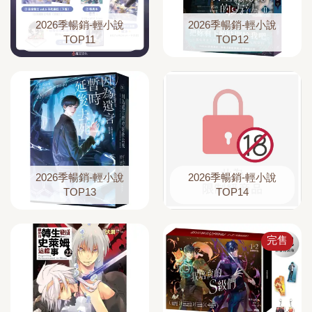
2026季暢銷-輕小說
2026季暢銷-輕小說
TOP11
TOP12
2026季暢銷-輕小說
2026季暢銷-輕小說
TOP13
TOP14
完售