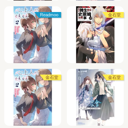
Readmoo
金石堂
金石堂
金石堂