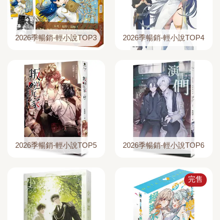
2026季暢銷-輕小說TOP3
2026季暢銷-輕小說TOP4
2026季暢銷-輕小說TOP5
2026季暢銷-輕小說TOP6
完售