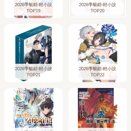
2026季暢銷-輕小說
2026季暢銷-輕小說
TOP19
TOP20
2026季暢銷-輕小說
2026季暢銷-輕小說
TOP21
TOP22