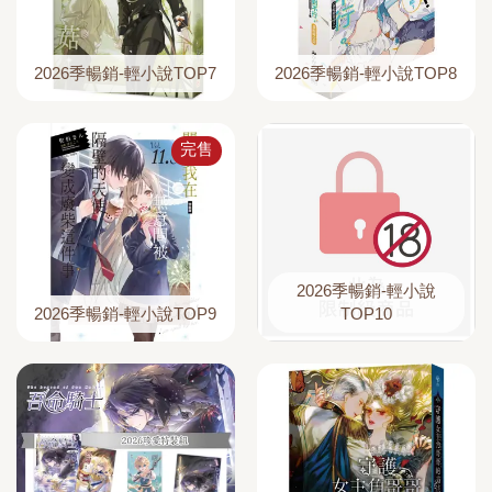
2026季暢銷-輕小說TOP7
2026季暢銷-輕小說TOP8
完售
2026季暢銷-輕小說
2026季暢銷-輕小說TOP9
TOP10