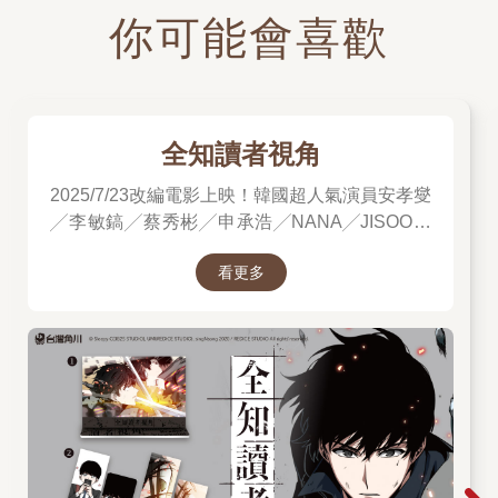
你可能會喜歡
全知讀者視角
2025/7/23改編電影上映！韓國超人氣演員安孝燮
╱李敏鎬╱蔡秀彬╱申承浩╱NANA╱JISOO領
銜主演！進電影院前，先看原著才能當全知讀
看更多
者！