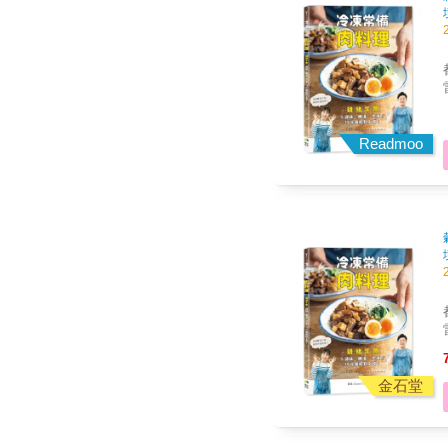
Readmoo
金石堂