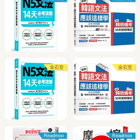
金石堂
金石堂
Readmoo
Readmoo