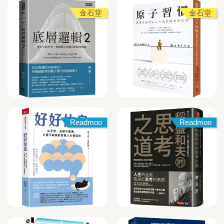
金石堂
金石堂
Readmoo
Readmoo