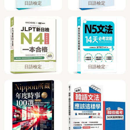
日語檢定
日語檢定
日語檢定
日語檢定