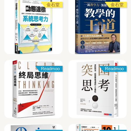
金石堂
金石堂
Readmoo
Readmoo