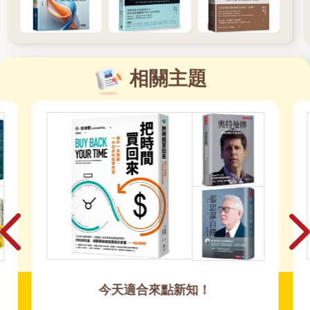
相關主題
財經商管