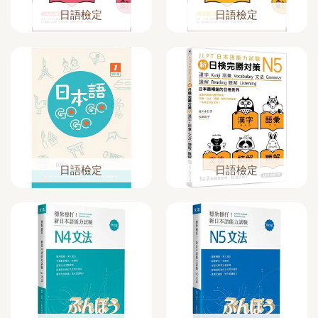
日語檢定
日語檢定
日語檢定
日語檢定