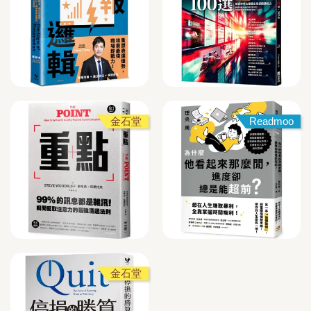
金石堂
Readmoo
金石堂