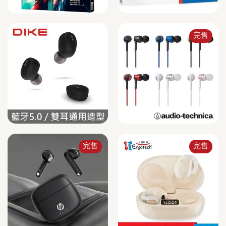
完售
完售
完售