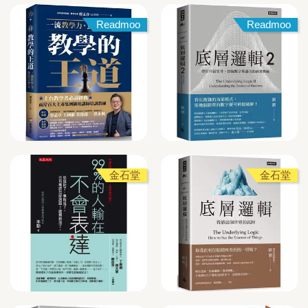
Readmoo
Readmoo
金石堂
金石堂