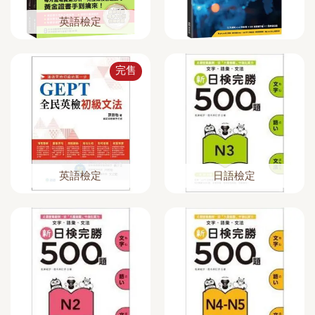
英語檢定
完售
英語檢定
日語檢定