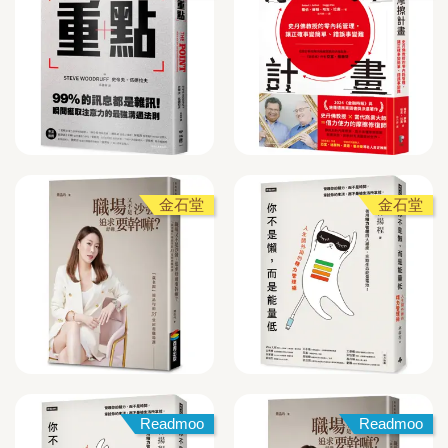
金石堂
金石堂
Readmoo
Readmoo