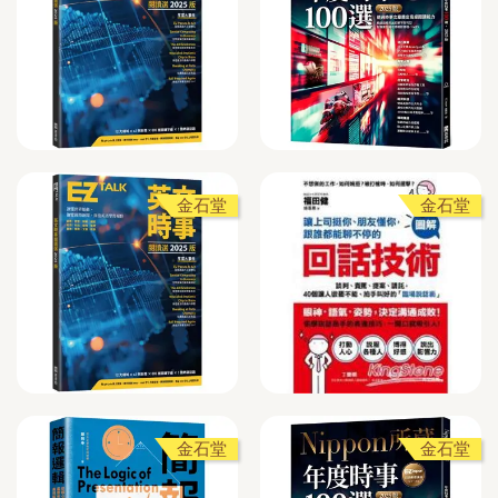
金石堂
金石堂
金石堂
金石堂