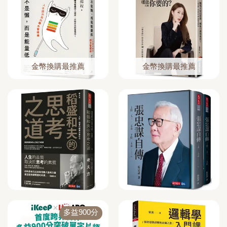
金幣換購最推薦
金幣換購最推薦
多益900分