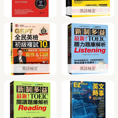
英語檢定
英語檢定
英語檢定