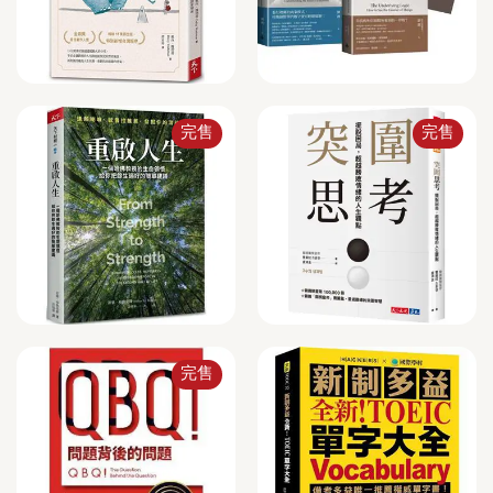
完售
完售
完售