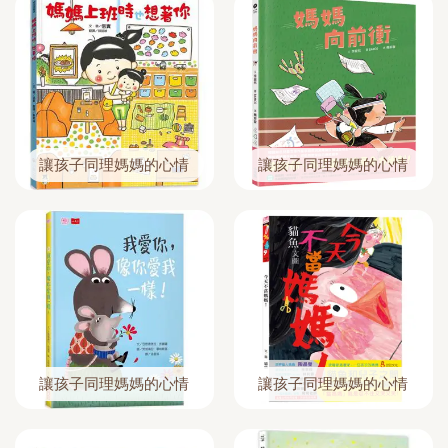
讓孩子同理媽媽的心情
讓孩子同理媽媽的心情
讓孩子同理媽媽的心情
讓孩子同理媽媽的心情