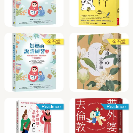
金石堂
金石堂
Readmoo
Readmoo