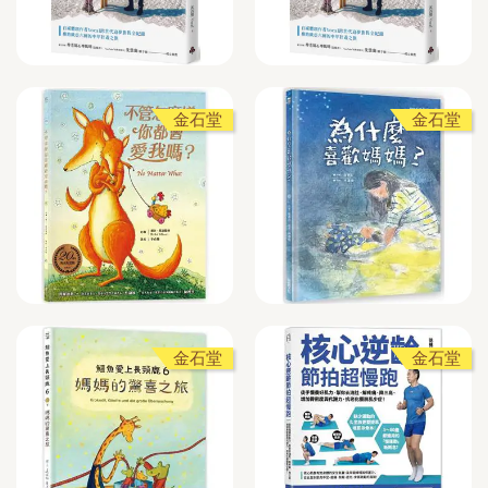
金石堂
金石堂
金石堂
金石堂