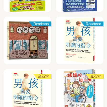
Readmoo
Readmoo
金石堂
金石堂