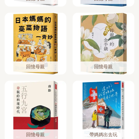
回憶母親
回憶母親
回憶母親
帶媽媽出去玩