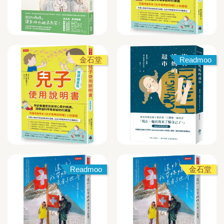
金石堂
Readmoo
Readmoo
金石堂