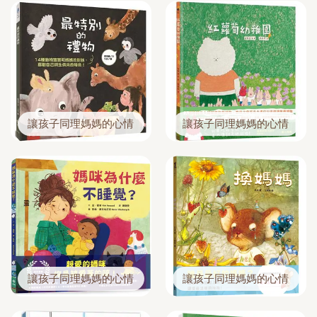
讓孩子同理媽媽的心情
讓孩子同理媽媽的心情
讓孩子同理媽媽的心情
讓孩子同理媽媽的心情