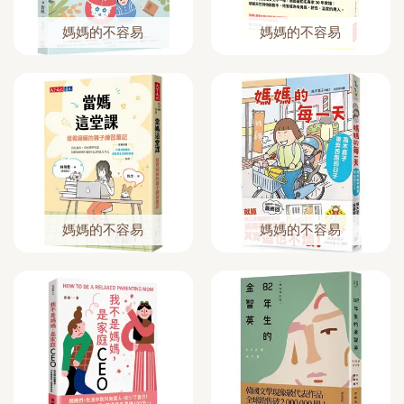
媽媽的不容易
媽媽的不容易
媽媽的不容易
媽媽的不容易