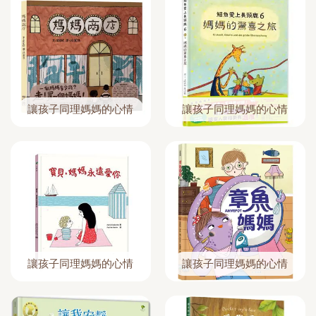
讓孩子同理媽媽的心情
讓孩子同理媽媽的心情
讓孩子同理媽媽的心情
讓孩子同理媽媽的心情