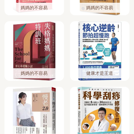
媽媽的不容易
媽媽的不容易
媽媽的不容易
健康才是王道