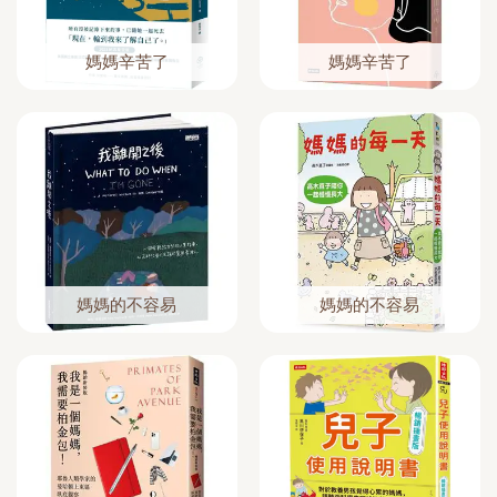
媽媽辛苦了
媽媽辛苦了
媽媽的不容易
媽媽的不容易