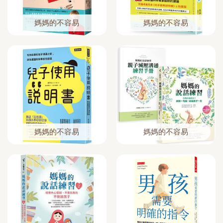
媽媽的不容易
媽媽的不容易
媽媽的不容易
媽媽的不容易