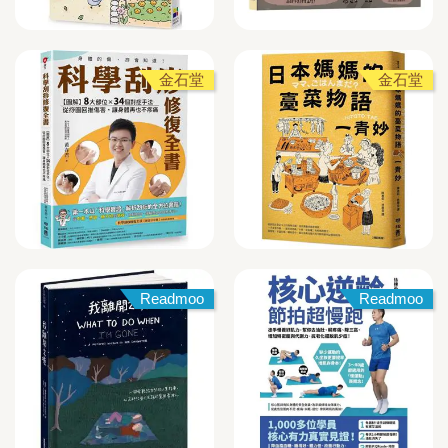
金石堂
金石堂
Readmoo
Readmoo