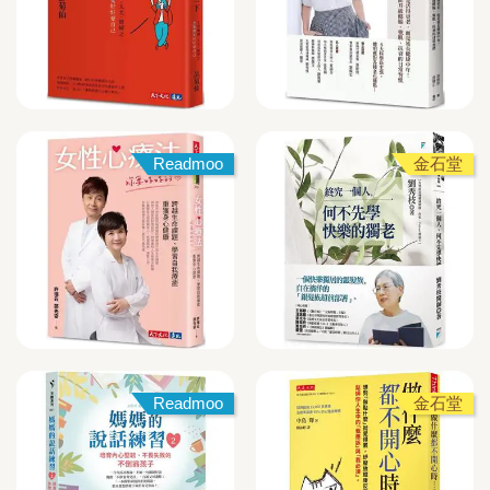
Readmoo
金石堂
Readmoo
金石堂