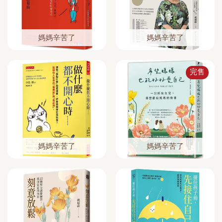
媽媽辛苦了
媽媽辛苦了
完售
媽媽辛苦了
媽媽辛苦了