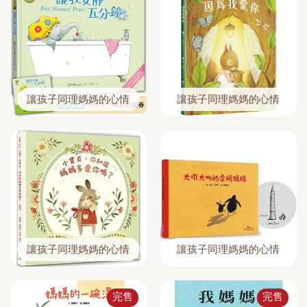
讓孩子同理媽媽的心情
讓孩子同理媽媽的心情
讓孩子同理媽媽的心情
讓孩子同理媽媽的心情
完售
完售