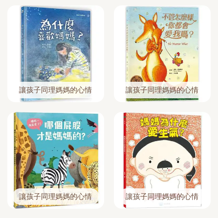
讓孩子同理媽媽的心情
讓孩子同理媽媽的心情
讓孩子同理媽媽的心情
讓孩子同理媽媽的心情