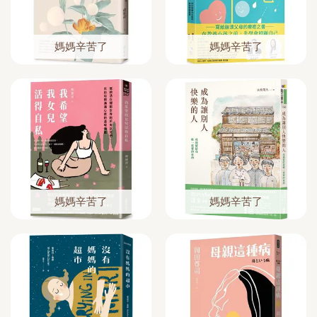
媽媽辛苦了
媽媽辛苦了
媽媽辛苦了
媽媽辛苦了