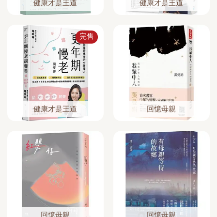
健康才是王道
健康才是王道
完售
健康才是王道
回憶母親
回憶母親
回憶母親