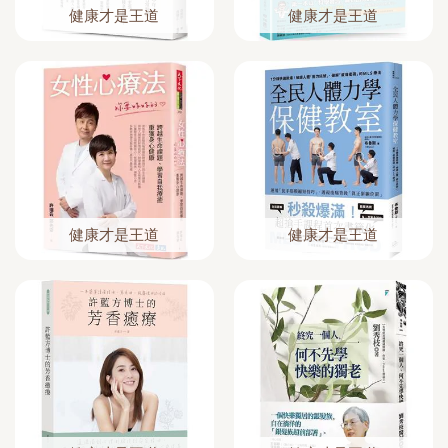
健康才是王道
健康才是王道
健康才是王道
健康才是王道