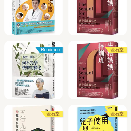
Readmoo
金石堂
金石堂
金石堂