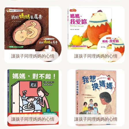
讓孩子同理媽媽的心情
讓孩子同理媽媽的心情
讓孩子同理媽媽的心情
讓孩子同理媽媽的心情