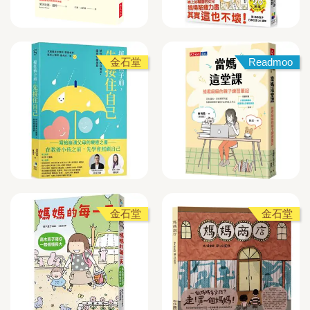
金石堂
Readmoo
金石堂
金石堂