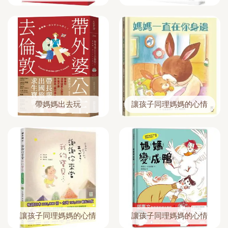
帶媽媽出去玩
讓孩子同理媽媽的心情
讓孩子同理媽媽的心情
讓孩子同理媽媽的心情