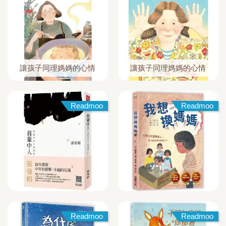
讓孩子同理媽媽的心情
讓孩子同理媽媽的心情
Readmoo
Readmoo
Readmoo
Readmoo