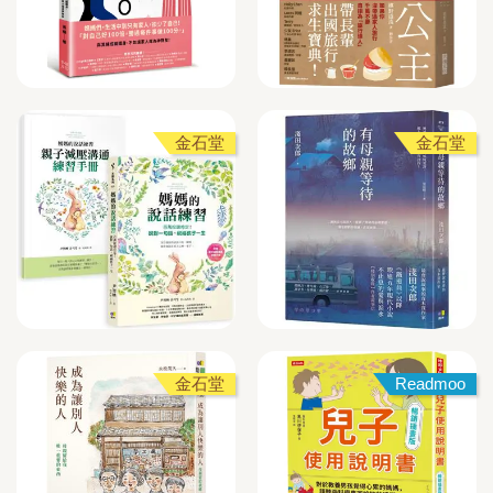
金石堂
金石堂
金石堂
Readmoo