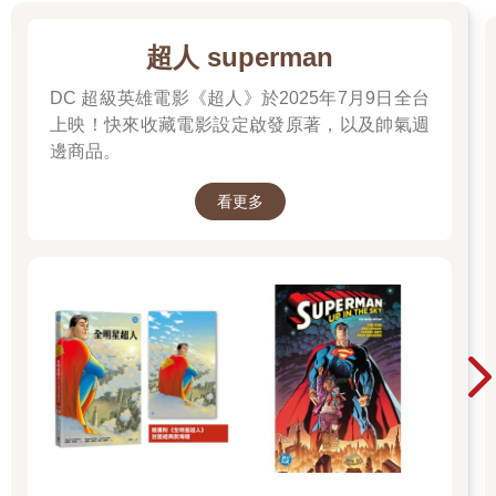
超人 superman
DC 超級英雄電影《超人》於2025年7月9日全台
上映！快來收藏電影設定啟發原著，以及帥氣週
邊商品。
看更多