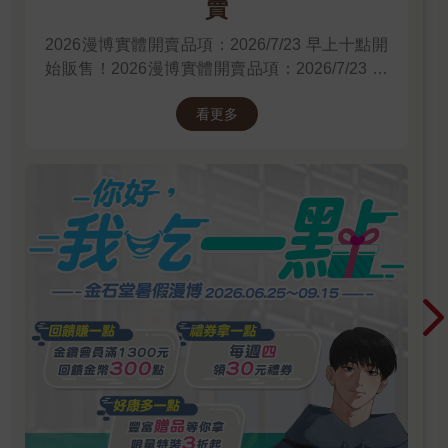
賣
2026漫博實體開賣品項：2026/7/23 早上十點開
始販售！2026漫博實體開賣品項：2026/7/23 早
上十點開始販售！2026漫博實體開賣品項：
看更多
2026/7/23 早上十點開始販售！先領券券再結帳
喔！