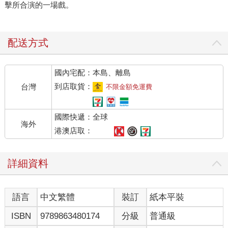
擊所合演的一場戲。
配送方式
國內宅配：本島、離島
到店取貨：
台灣
不限金額免運費
國際快遞：全球
海外
港澳店取：
詳細資料
語言
中文繁體
裝訂
紙本平裝
ISBN
9789863480174
分級
普通級