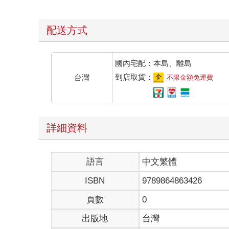
配送方式
國內宅配：本島、離島
到店取貨：
台灣
不限金額免運費
詳細資料
語言
中文繁體
ISBN
9789864863426
頁數
0
出版地
台灣