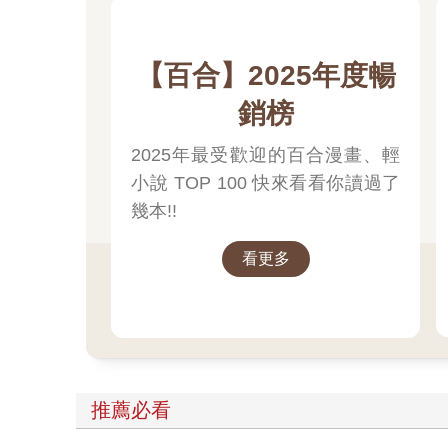
【百合】2025年度暢
銷榜
2025年最受歡迎的百合漫畫、輕
小說 TOP 100 快來看看你讀過了
幾本!!
看更多
推薦必看